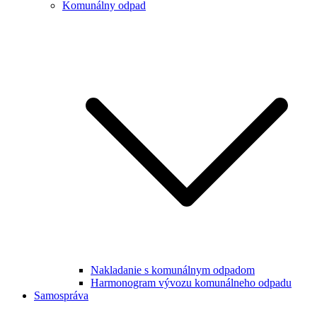
Komunálny odpad
Nakladanie s komunálnym odpadom
Harmonogram vývozu komunálneho odpadu
Samospráva