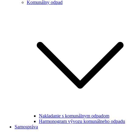
Komunálny odpad
Nakladanie s komunálnym odpadom
Harmonogram vývozu komunálneho odpadu
Samospráva