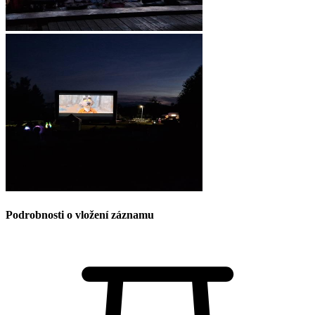
Podrobnosti o vložení záznamu