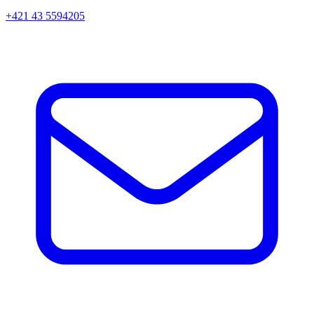
+421 43 5594205