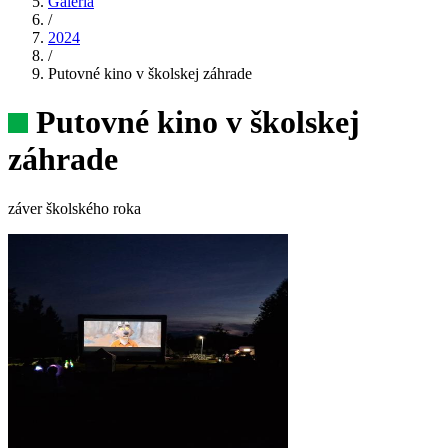
Galéria
/
2024
/
Putovné kino v školskej záhrade
Putovné kino v školskej
záhrade
záver školského roka