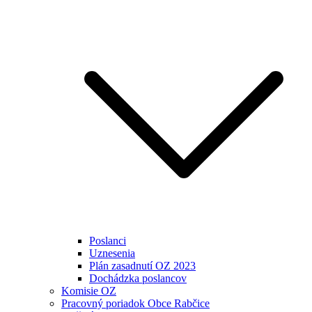
Poslanci
Uznesenia
Plán zasadnutí OZ 2023
Dochádzka poslancov
Komisie OZ
Pracovný poriadok Obce Rabčice