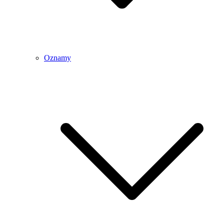
Oznamy