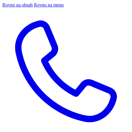
Rovno na obsah
Rovno na menu