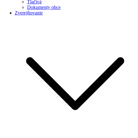
Tlačivá
Dokumenty obce
Zverejňovanie