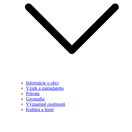
Informácie o obci
Vznik a zakladatelia
Príroda
Geografia
Významné osobnosti
Kultúra a šport