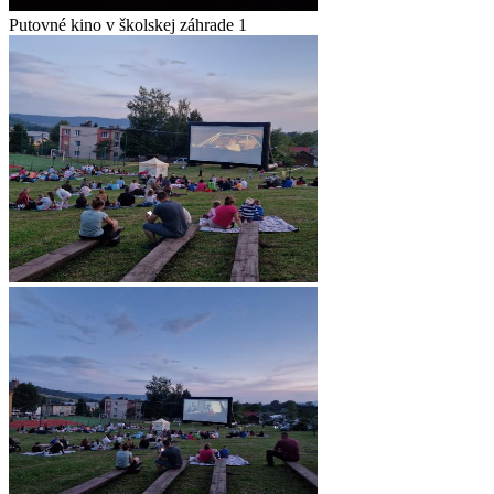
Putovné kino v školskej záhrade 1