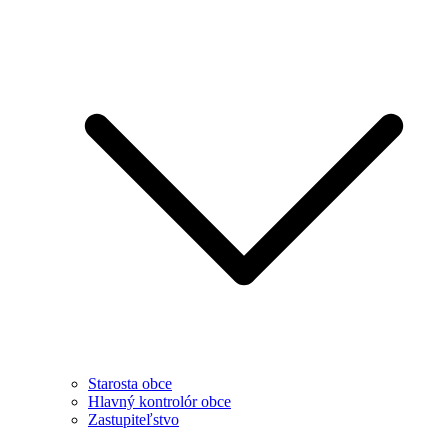
Starosta obce
Hlavný kontrolór obce
Zastupiteľstvo