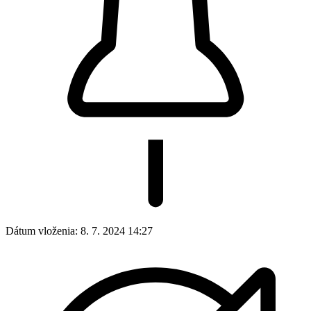
Dátum vloženia:
8. 7. 2024 14:27