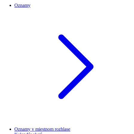
Oznamy
Oznamy v miestnom rozhlase