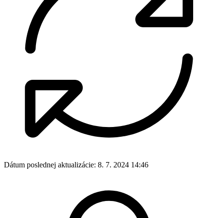
Dátum poslednej aktualizácie:
8. 7. 2024 14:46