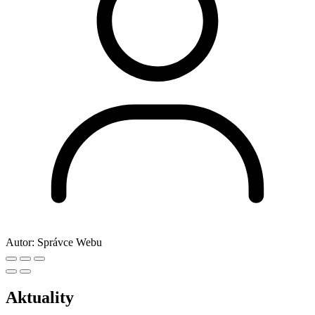
Autor:
Správce Webu
Aktuality