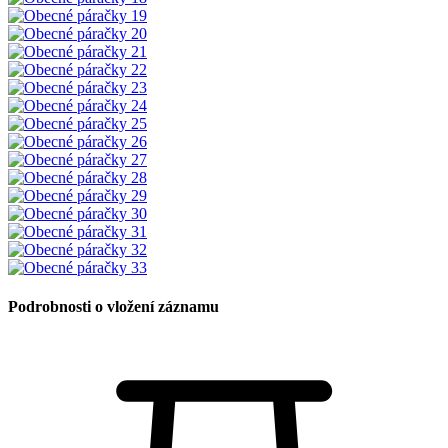
Podrobnosti o vložení záznamu