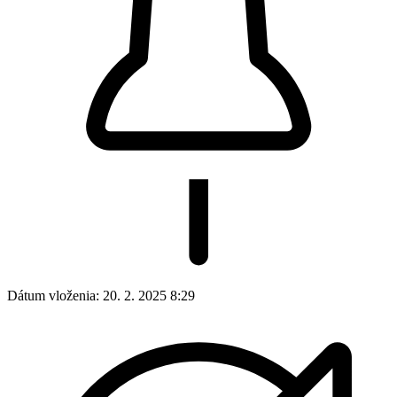
Dátum vloženia:
20. 2. 2025 8:29