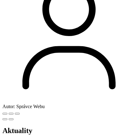
Autor:
Správce Webu
Aktuality