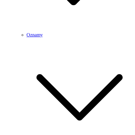
Oznamy