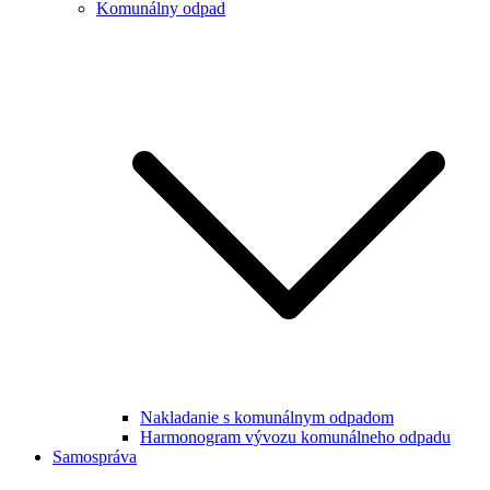
Komunálny odpad
Nakladanie s komunálnym odpadom
Harmonogram vývozu komunálneho odpadu
Samospráva