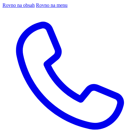
Rovno na obsah
Rovno na menu