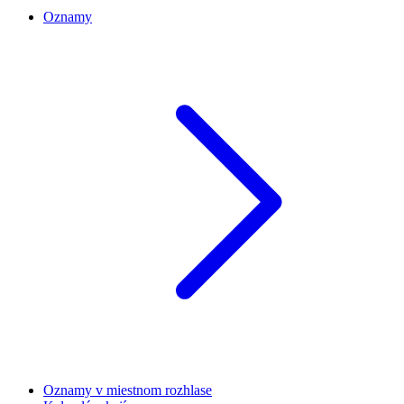
Oznamy
Oznamy v miestnom rozhlase