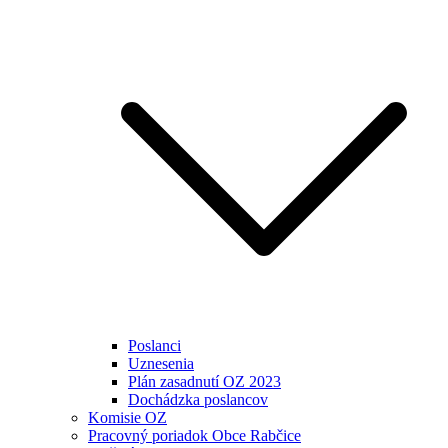
Poslanci
Uznesenia
Plán zasadnutí OZ 2023
Dochádzka poslancov
Komisie OZ
Pracovný poriadok Obce Rabčice