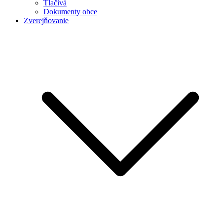
Tlačivá
Dokumenty obce
Zverejňovanie