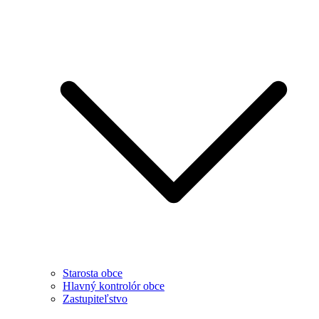
Starosta obce
Hlavný kontrolór obce
Zastupiteľstvo