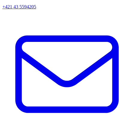
+421 43 5594205