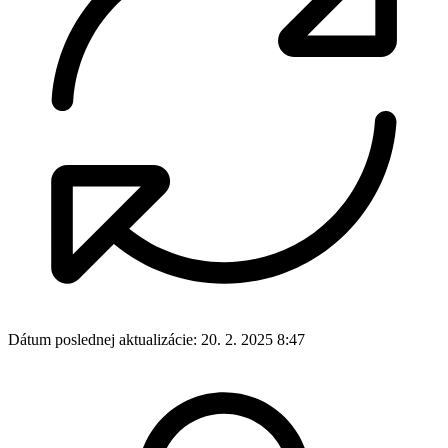
Dátum poslednej aktualizácie:
20. 2. 2025 8:47