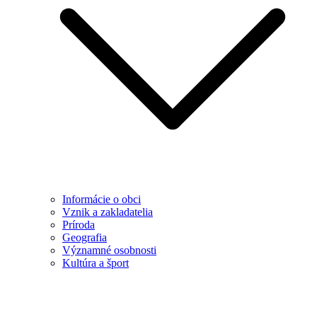
Informácie o obci
Vznik a zakladatelia
Príroda
Geografia
Významné osobnosti
Kultúra a šport