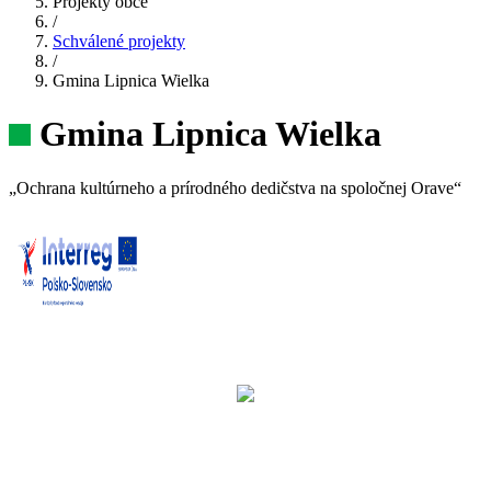
Projekty obce
/
Schválené projekty
/
Gmina Lipnica Wielka
Gmina Lipnica Wielka
„Ochrana kultúrneho a prírodného dedičstva na spoločnej Orave“