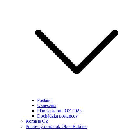
Poslanci
Uznesenia
Plán zasadnutí OZ 2023
Dochádzka poslancov
Komisie OZ
Pracovný poriadok Obce Rabčice