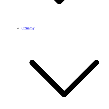
Oznamy