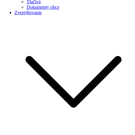
Tlačivá
Dokumenty obce
Zverejňovanie