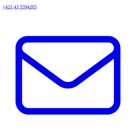
+421 43 5594205