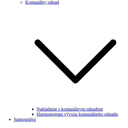
Komunálny odpad
Nakladanie s komunálnym odpadom
Harmonogram vývozu komunálneho odpadu
Samospráva