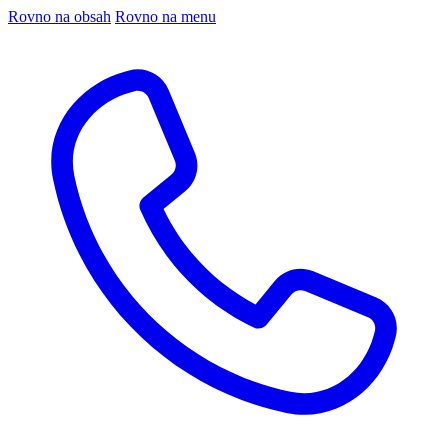
Rovno na obsah
Rovno na menu