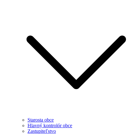
Starosta obce
Hlavný kontrolór obce
Zastupiteľstvo