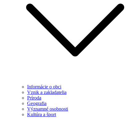
Informácie o obci
Vznik a zakladatelia
Príroda
Geografia
Významné osobnosti
Kultúra a šport