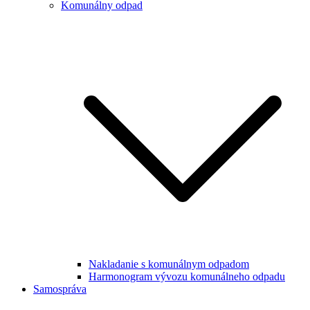
Komunálny odpad
Nakladanie s komunálnym odpadom
Harmonogram vývozu komunálneho odpadu
Samospráva