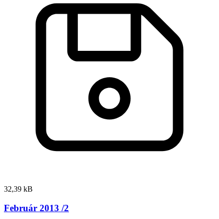
32,39 kB
Február 2013 /2