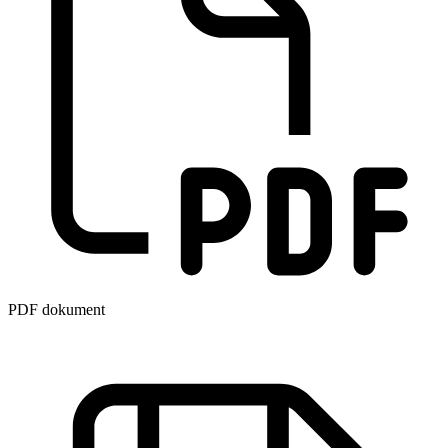
PDF dokument