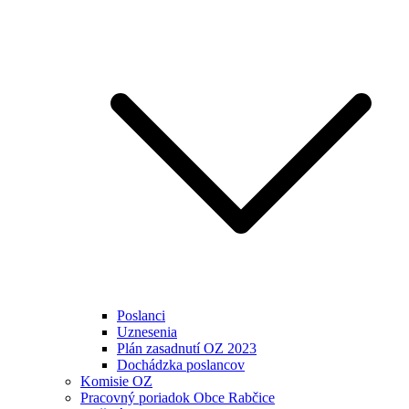
Poslanci
Uznesenia
Plán zasadnutí OZ 2023
Dochádzka poslancov
Komisie OZ
Pracovný poriadok Obce Rabčice