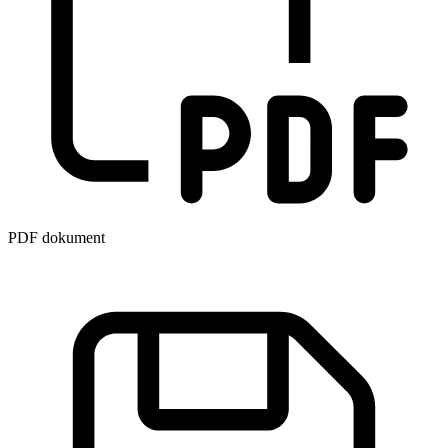
PDF dokument