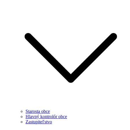
Starosta obce
Hlavný kontrolór obce
Zastupiteľstvo