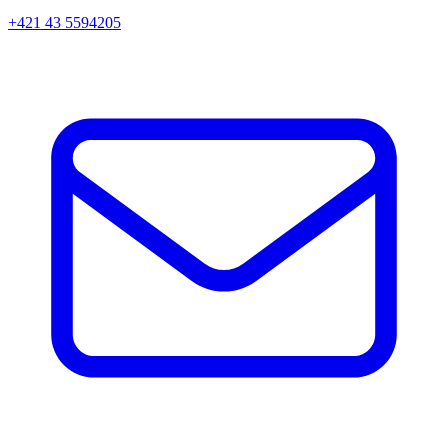
+421 43 5594205