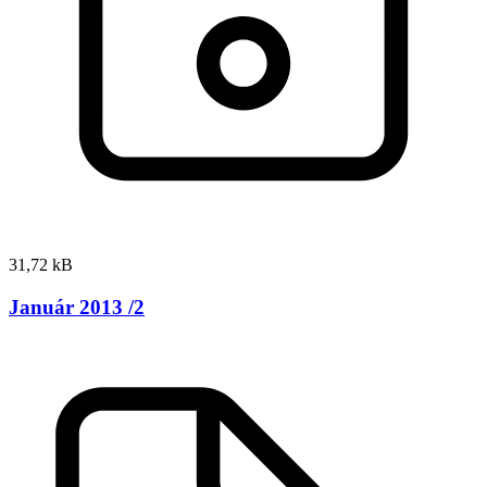
31,72 kB
Január 2013 /2