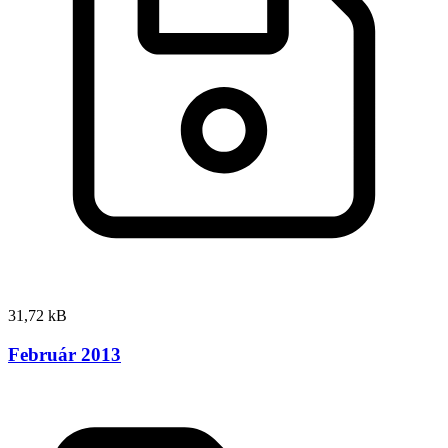
31,72 kB
Február 2013