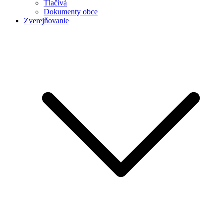
Tlačivá
Dokumenty obce
Zverejňovanie