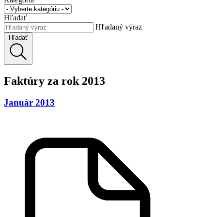
Hľadať
Hľadaný výraz
Hľadať
Faktúry za rok 2013
Január 2013