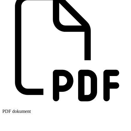
PDF dokument