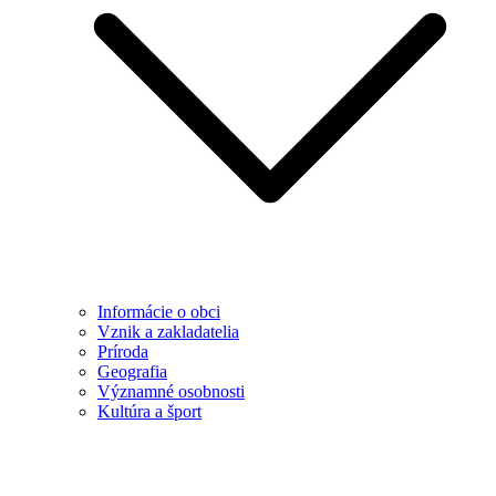
Informácie o obci
Vznik a zakladatelia
Príroda
Geografia
Významné osobnosti
Kultúra a šport