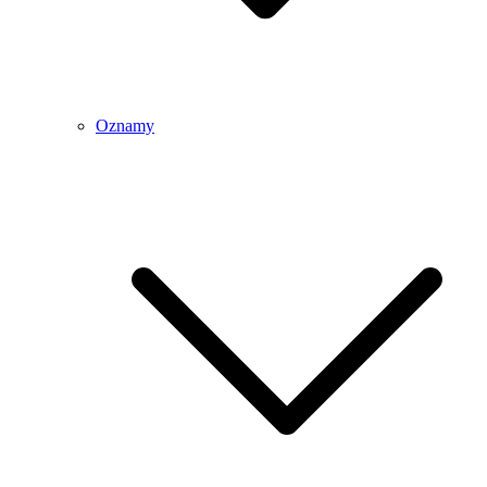
Oznamy