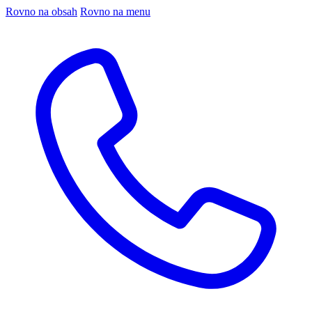
Rovno na obsah
Rovno na menu