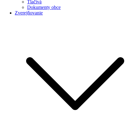
Tlačivá
Dokumenty obce
Zverejňovanie