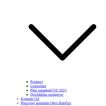
Poslanci
Uznesenia
Plán zasadnutí OZ 2023
Dochádzka poslancov
Komisie OZ
Pracovný poriadok Obce Rabčice