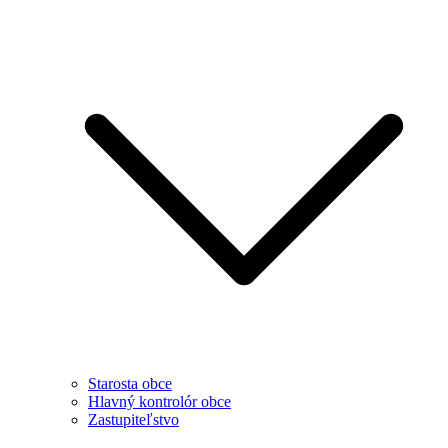
Starosta obce
Hlavný kontrolór obce
Zastupiteľstvo