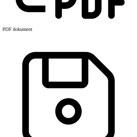
PDF dokument