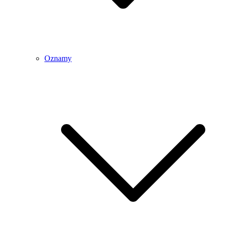
Oznamy