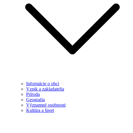
Informácie o obci
Vznik a zakladatelia
Príroda
Geografia
Významné osobnosti
Kultúra a šport