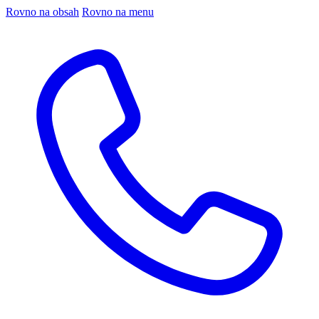
Rovno na obsah
Rovno na menu