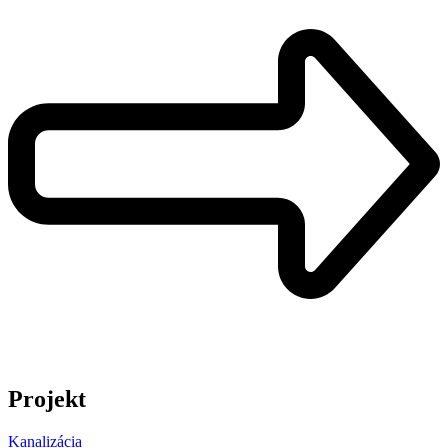
Projekt
Kanalizácia