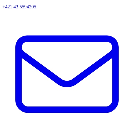
+421 43 5594205