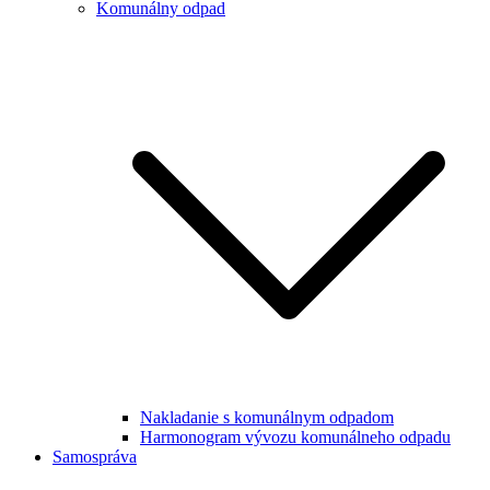
Komunálny odpad
Nakladanie s komunálnym odpadom
Harmonogram vývozu komunálneho odpadu
Samospráva