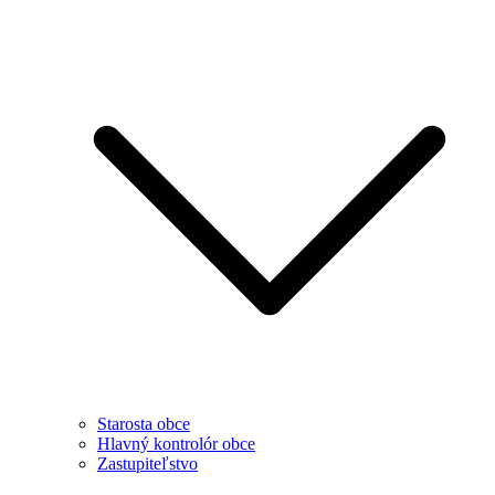
Starosta obce
Hlavný kontrolór obce
Zastupiteľstvo