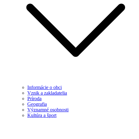
Informácie o obci
Vznik a zakladatelia
Príroda
Geografia
Významné osobnosti
Kultúra a šport