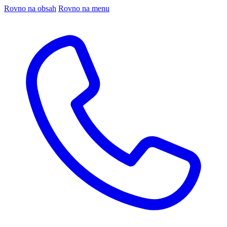
Rovno na obsah
Rovno na menu