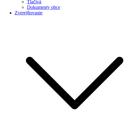
Tlačivá
Dokumenty obce
Zverejňovanie