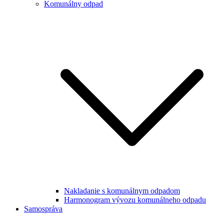
Komunálny odpad
Nakladanie s komunálnym odpadom
Harmonogram vývozu komunálneho odpadu
Samospráva