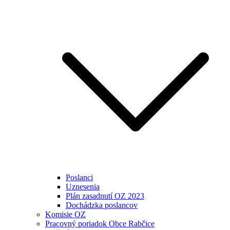
Poslanci
Uznesenia
Plán zasadnutí OZ 2023
Dochádzka poslancov
Komisie OZ
Pracovný poriadok Obce Rabčice