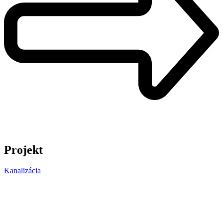
Projekt
Kanalizácia