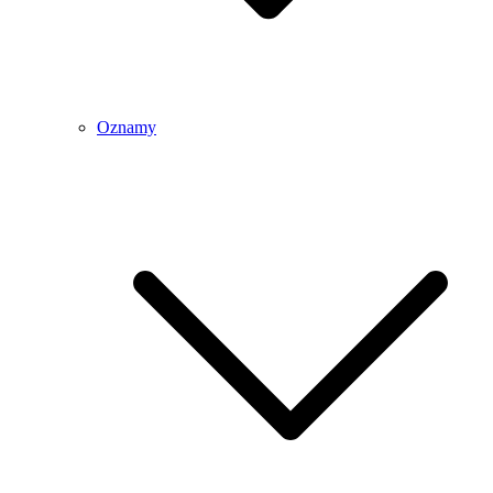
Oznamy