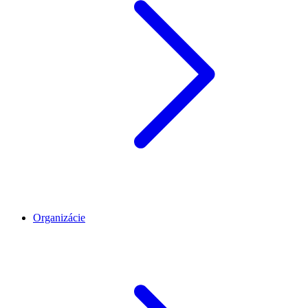
Organizácie