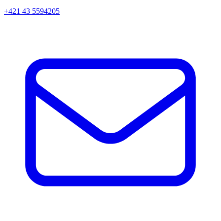
+421 43 5594205