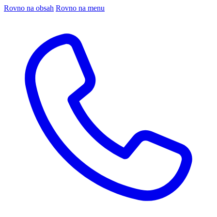
Rovno na obsah
Rovno na menu