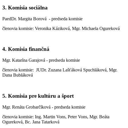
3. Komisia sociálna
PaedDr. Margita Borová - predseda komisie
členovia komisie: Veronika Káziková, Mgr. Michaela Ogureková
4. Komisia finančná
Mgr. Katarína Garajová - predseda komisie
členovia komisie: JUDr. Zuzana Lašťáková Spuchláková, Mgr.
Dana Bubláková
5. Komisia pre kultúru a šport
Mgr. Renáta Grobarčíková - predseda komisie
členovia komisie: Ing. Martin Vons, Peter Vons, Mgr. Beáta
Ogureková, Bc. Jana Tatarková