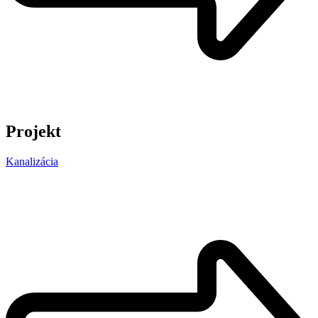
Projekt
Kanalizácia