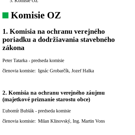
Komisie OZ
Komisie OZ
1. Komisia na ochranu verejného
poriadku a dodržiavania stavebného
zákona
Peter Tatarka - predseda komisie
členovia komisie: Ignác Grobarčík, Jozef Halka
2. Komisia na ochranu verejného záujmu
(majetkové priznanie starostu obce)
Ľubomír Bublák - predseda komisie
členovia komisie: Milan Klinovský, Ing. Martin Vons