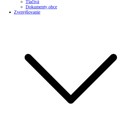
Tlačivá
Dokumenty obce
Zverejňovanie