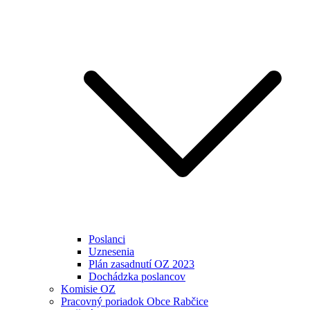
Poslanci
Uznesenia
Plán zasadnutí OZ 2023
Dochádzka poslancov
Komisie OZ
Pracovný poriadok Obce Rabčice