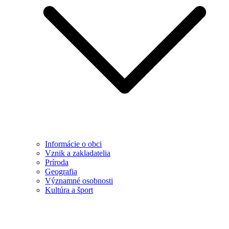
Informácie o obci
Vznik a zakladatelia
Príroda
Geografia
Významné osobnosti
Kultúra a šport