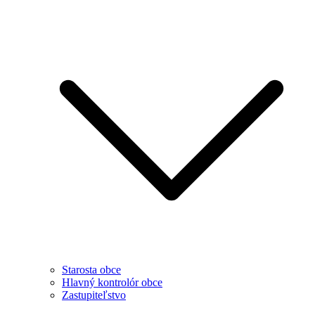
Starosta obce
Hlavný kontrolór obce
Zastupiteľstvo