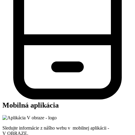
Mobilná aplikácia
Sledujte informácie z nášho webu v mobilnej aplikácii -
V OBRAZE.