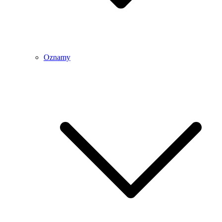
Oznamy