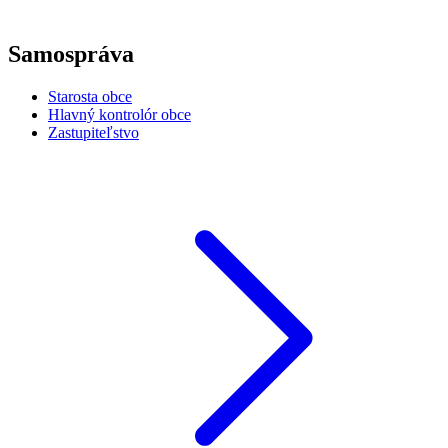
Samospráva
Starosta obce
Hlavný kontrolór obce
Zastupiteľstvo