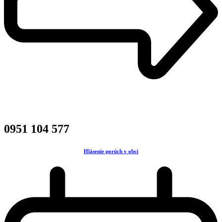
0951 104 577
Hlásenie porúch v obci