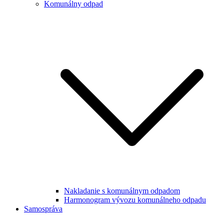
Komunálny odpad
Nakladanie s komunálnym odpadom
Harmonogram vývozu komunálneho odpadu
Samospráva