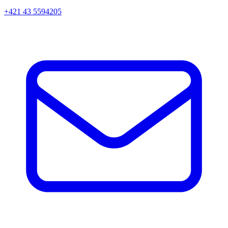
+421 43 5594205