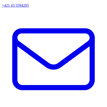
+421 43 5594205