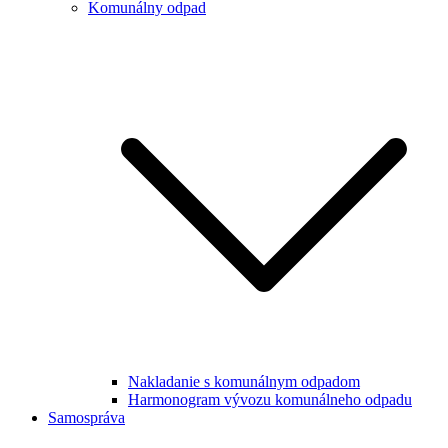
Komunálny odpad
Nakladanie s komunálnym odpadom
Harmonogram vývozu komunálneho odpadu
Samospráva