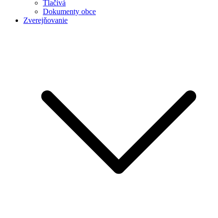
Tlačivá
Dokumenty obce
Zverejňovanie