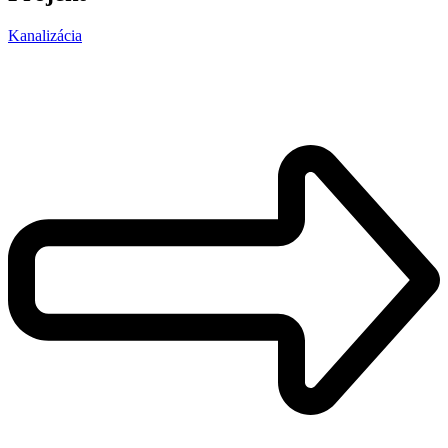
Kanalizácia