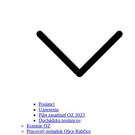
Poslanci
Uznesenia
Plán zasadnutí OZ 2023
Dochádzka poslancov
Komisie OZ
Pracovný poriadok Obce Rabčice