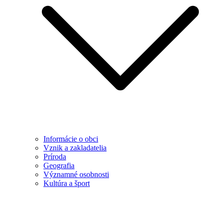
Informácie o obci
Vznik a zakladatelia
Príroda
Geografia
Významné osobnosti
Kultúra a šport