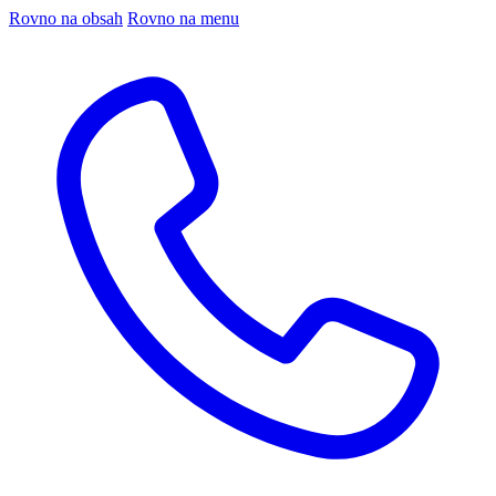
Rovno na obsah
Rovno na menu