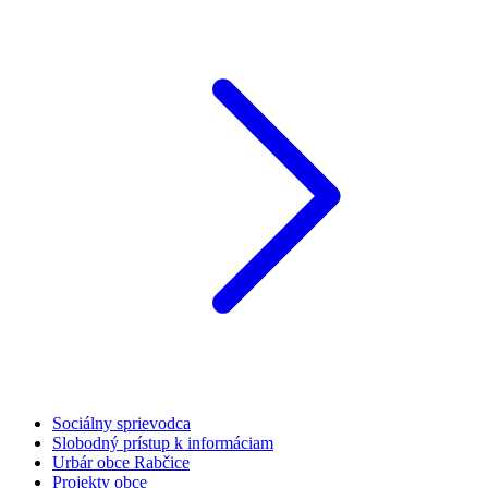
Sociálny sprievodca
Slobodný prístup k informáciam
Urbár obce Rabčice
Projekty obce