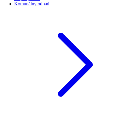
Komunálny odpad