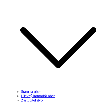
Starosta obce
Hlavný kontrolór obce
Zastupiteľstvo