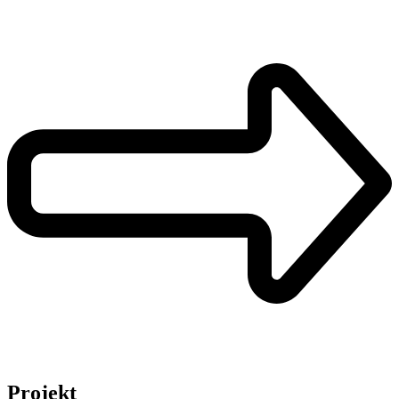
Projekt