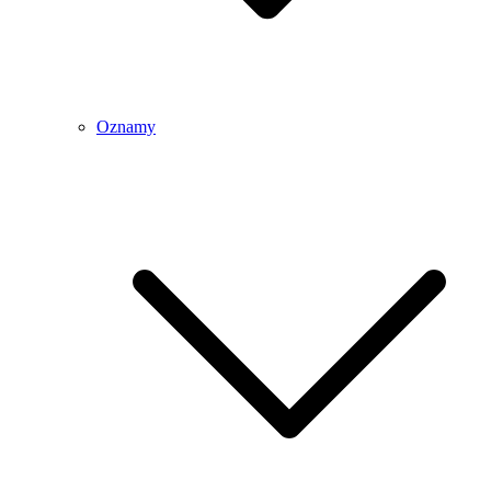
Oznamy