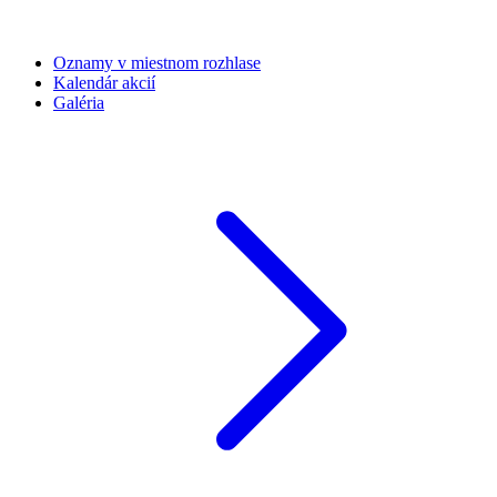
Oznamy v miestnom rozhlase
Kalendár akcií
Galéria