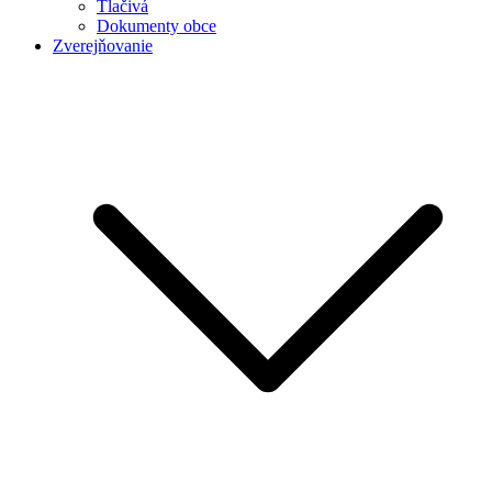
Tlačivá
Dokumenty obce
Zverejňovanie