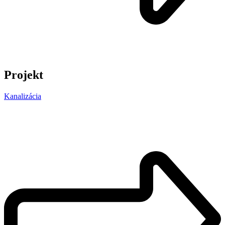
Projekt
Kanalizácia