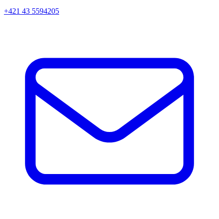
+421 43 5594205