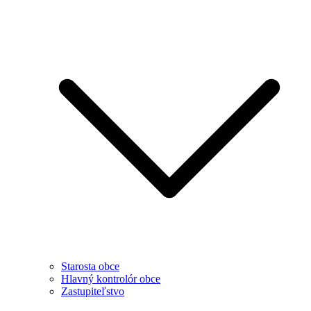
Starosta obce
Hlavný kontrolór obce
Zastupiteľstvo