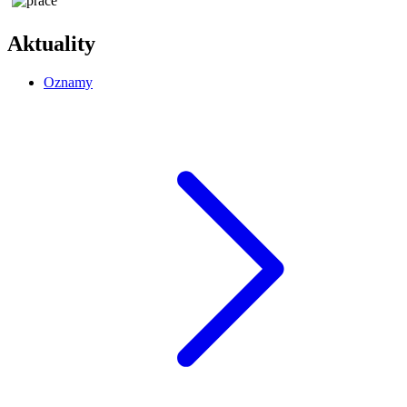
Aktuality
Oznamy