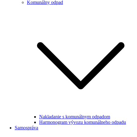
Komunálny odpad
Nakladanie s komunálnym odpadom
Harmonogram vývozu komunálneho odpadu
Samospráva