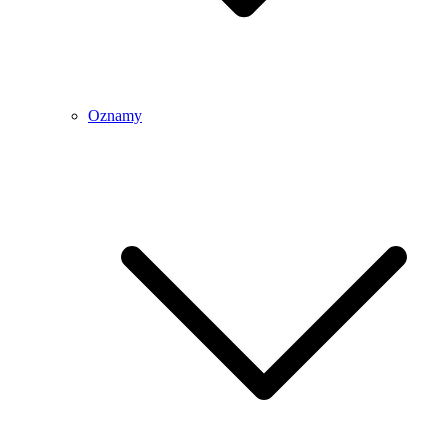
Oznamy