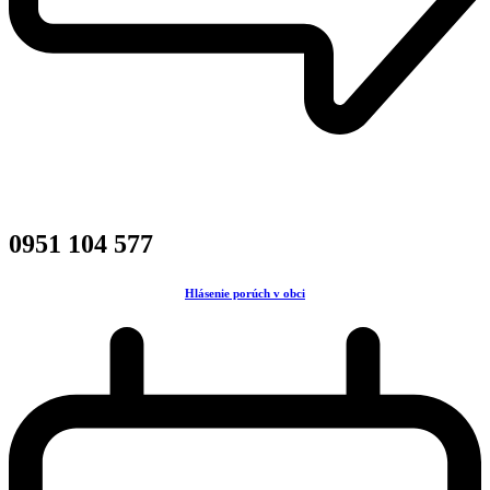
0951 104 577
Hlásenie porúch v obci