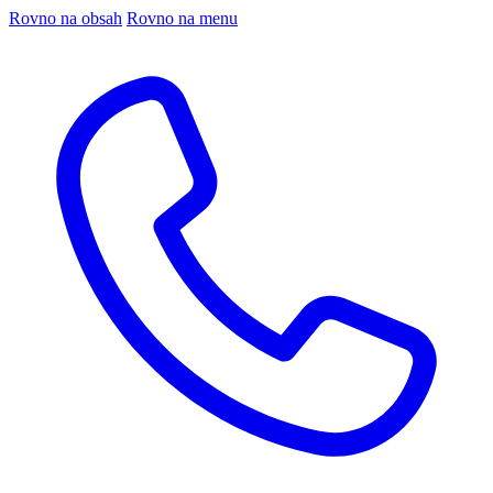
Rovno na obsah
Rovno na menu