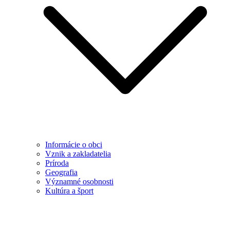
Informácie o obci
Vznik a zakladatelia
Príroda
Geografia
Významné osobnosti
Kultúra a šport