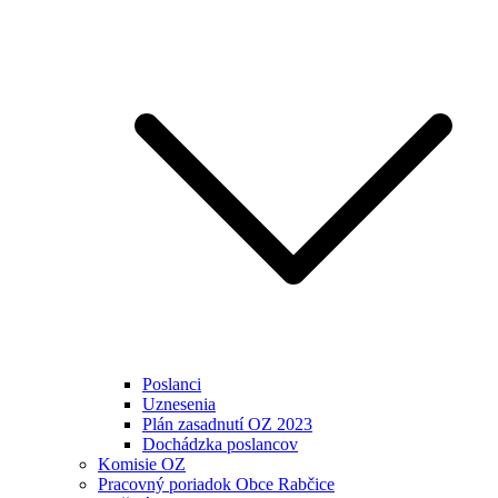
Poslanci
Uznesenia
Plán zasadnutí OZ 2023
Dochádzka poslancov
Komisie OZ
Pracovný poriadok Obce Rabčice