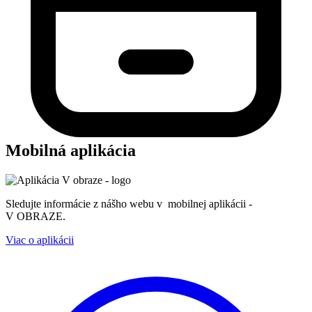
Mobilná aplikácia
Sledujte informácie z nášho webu v mobilnej aplikácii -
V OBRAZE.
Viac o aplikácii