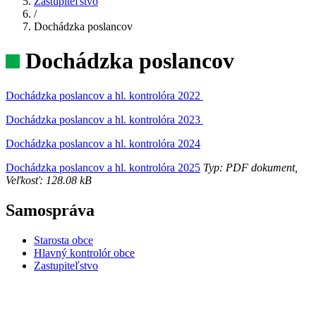
Zastupiteľstvo
/
Dochádzka poslancov
Dochádzka poslancov
Dochádzka poslancov a hl. kontrolóra 2022
Dochádzka poslancov a hl. kontrolóra 2023
Dochádzka poslancov a hl. kontrolóra 2024
Dochádzka poslancov a hl. kontrolóra 2025
Typ: PDF dokument,
Veľkosť: 128.08 kB
Samospráva
Starosta obce
Hlavný kontrolór obce
Zastupiteľstvo