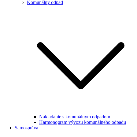
Komunálny odpad
Nakladanie s komunálnym odpadom
Harmonogram vývozu komunálneho odpadu
Samospráva