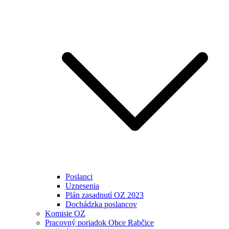
Poslanci
Uznesenia
Plán zasadnutí OZ 2023
Dochádzka poslancov
Komisie OZ
Pracovný poriadok Obce Rabčice