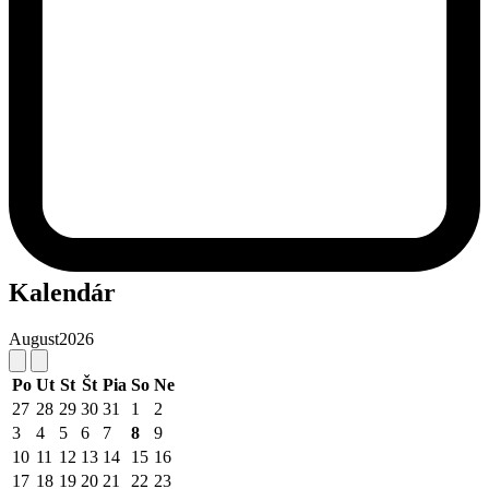
Kalendár
August
2026
Po
Ut
St
Št
Pia
So
Ne
27
28
29
30
31
1
2
3
4
5
6
7
8
9
10
11
12
13
14
15
16
17
18
19
20
21
22
23