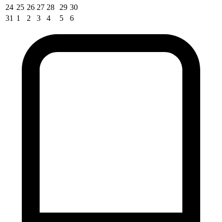
24
25
26
27
28
29
30
31
1
2
3
4
5
6