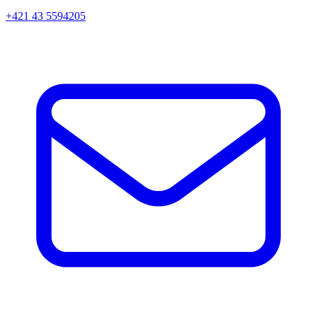
+421 43 5594205