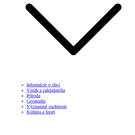
Informácie o obci
Vznik a zakladatelia
Príroda
Geografia
Významné osobnosti
Kultúra a šport