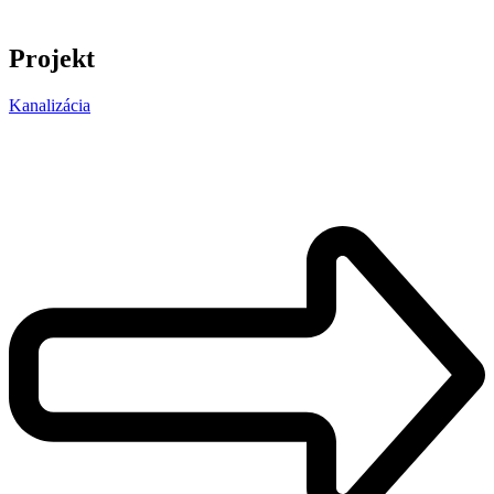
Projekt
Kanalizácia