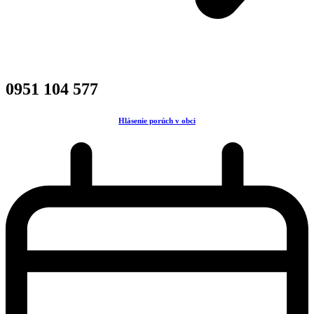
0951 104 577
Hlásenie porúch v obci