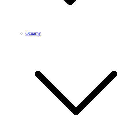
Oznamy