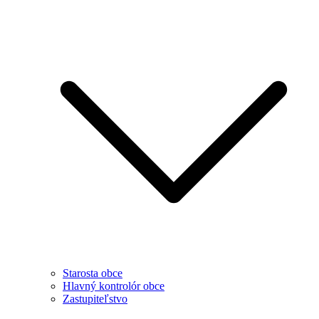
Starosta obce
Hlavný kontrolór obce
Zastupiteľstvo