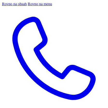
Rovno na obsah
Rovno na menu