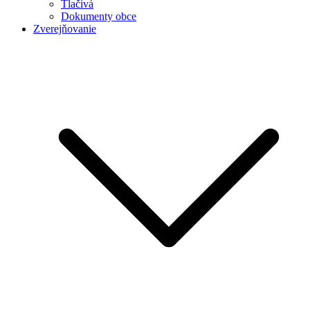
Tlačivá
Dokumenty obce
Zverejňovanie