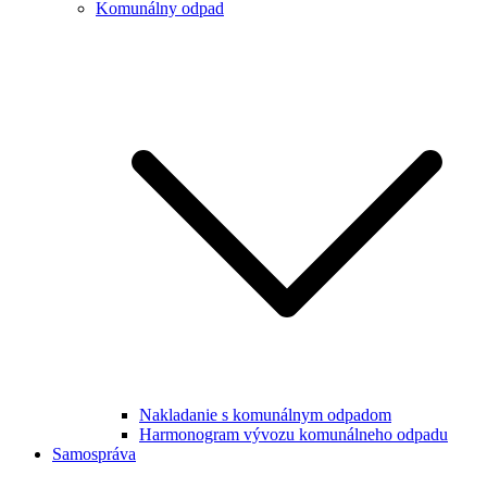
Komunálny odpad
Nakladanie s komunálnym odpadom
Harmonogram vývozu komunálneho odpadu
Samospráva