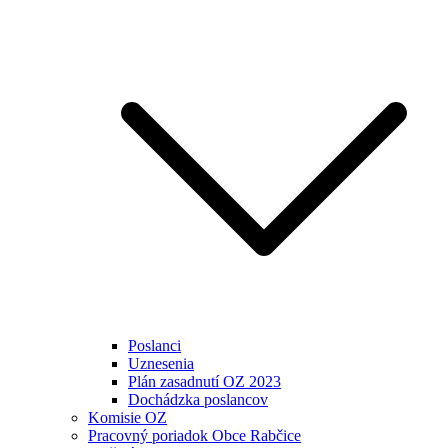
Poslanci
Uznesenia
Plán zasadnutí OZ 2023
Dochádzka poslancov
Komisie OZ
Pracovný poriadok Obce Rabčice