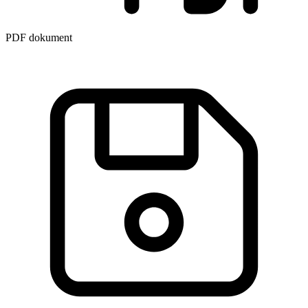
PDF dokument