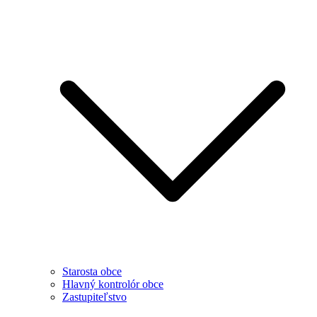
Starosta obce
Hlavný kontrolór obce
Zastupiteľstvo