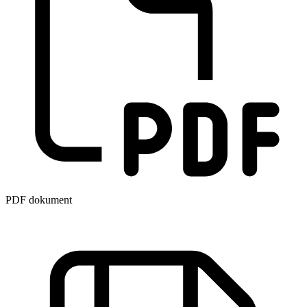
PDF dokument