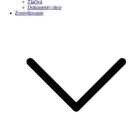
Tlačivá
Dokumenty obce
Zverejňovanie