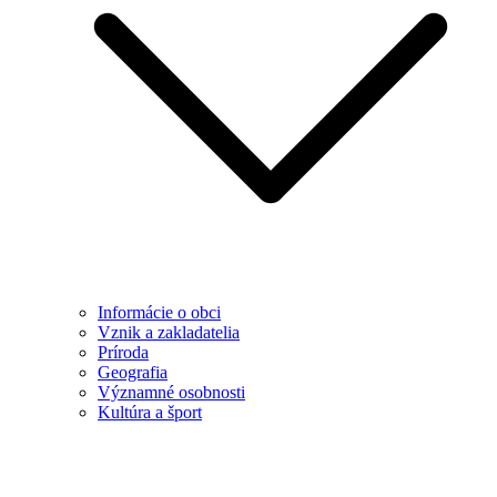
Informácie o obci
Vznik a zakladatelia
Príroda
Geografia
Významné osobnosti
Kultúra a šport