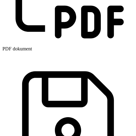
PDF dokument