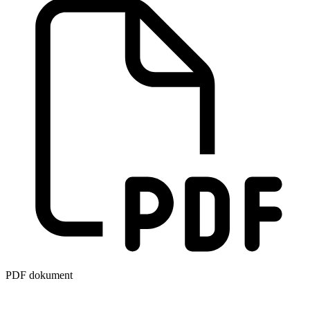
PDF dokument