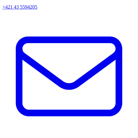
+421 43 5594205