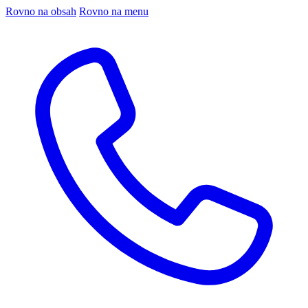
Rovno na obsah
Rovno na menu