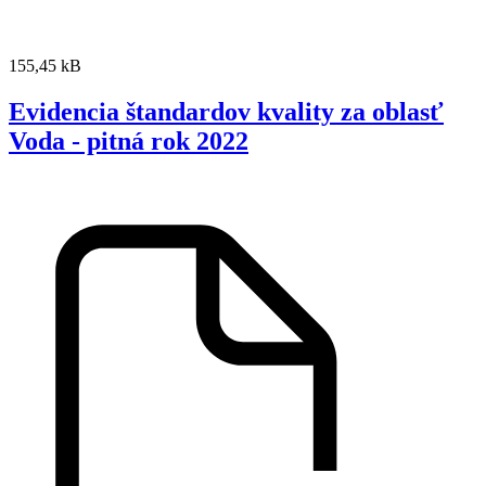
155,45 kB
Evidencia štandardov kvality za oblasť
Voda - pitná rok 2022