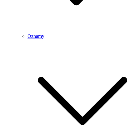
Oznamy