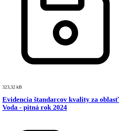
323,32 kB
Evidencia štandarcov kvality za oblasť
Voda - pitná rok 2024