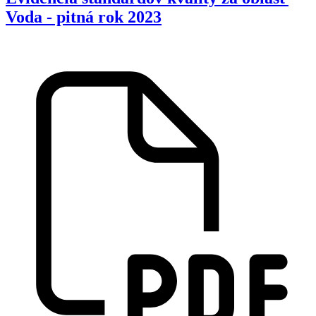
Voda - pitná rok 2023