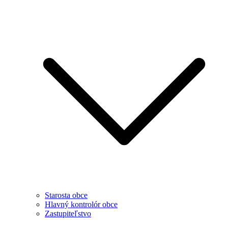
Starosta obce
Hlavný kontrolór obce
Zastupiteľstvo