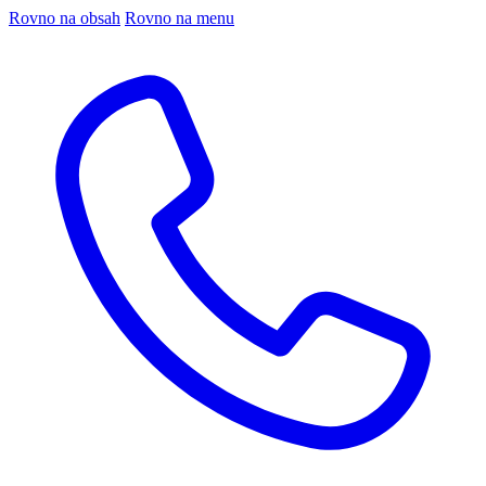
Rovno na obsah
Rovno na menu