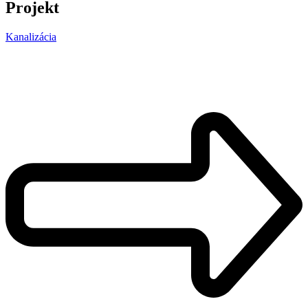
Projekt
Kanalizácia