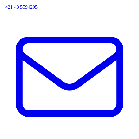
+421 43 5594205