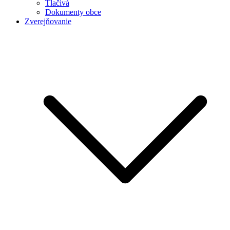
Tlačivá
Dokumenty obce
Zverejňovanie