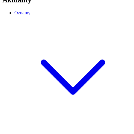
Oznamy