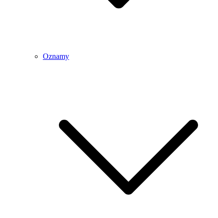
Oznamy