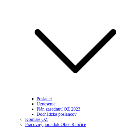
Poslanci
Uznesenia
Plán zasadnutí OZ 2023
Dochádzka poslancov
Komisie OZ
Pracovný poriadok Obce Rabčice