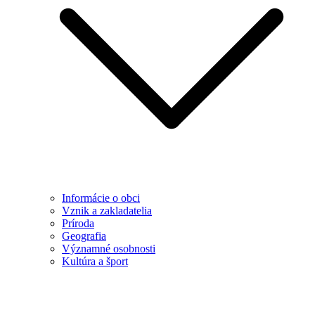
Informácie o obci
Vznik a zakladatelia
Príroda
Geografia
Významné osobnosti
Kultúra a šport