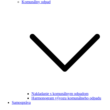
Komunálny odpad
Nakladanie s komunálnym odpadom
Harmonogram vývozu komunálneho odpadu
Samospráva