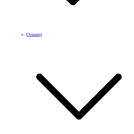
Oznamy