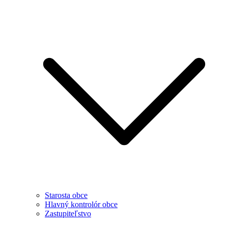
Starosta obce
Hlavný kontrolór obce
Zastupiteľstvo