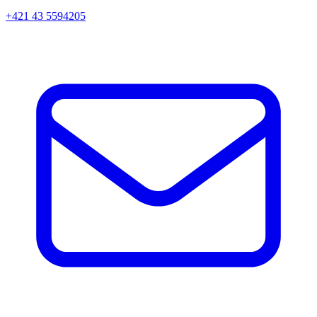
+421 43 5594205