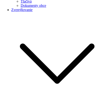
Tlačivá
Dokumenty obce
Zverejňovanie