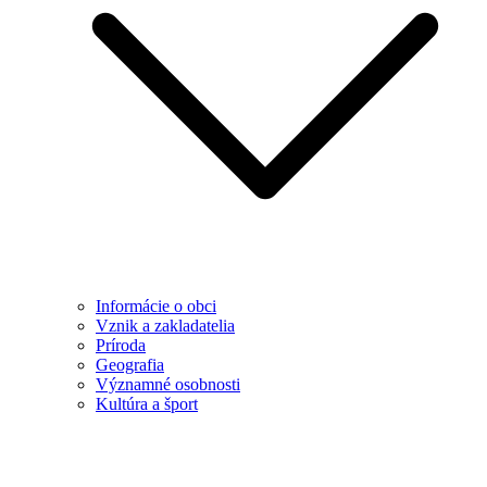
Informácie o obci
Vznik a zakladatelia
Príroda
Geografia
Významné osobnosti
Kultúra a šport