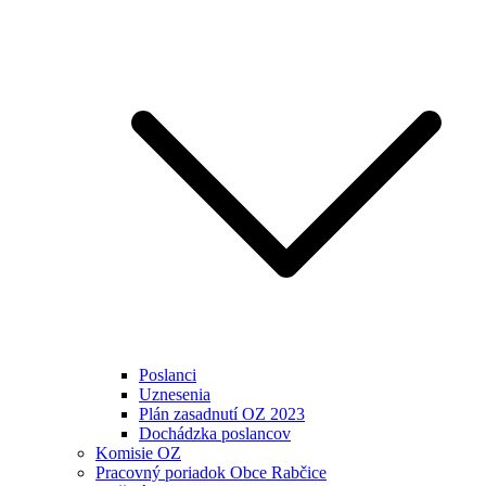
Poslanci
Uznesenia
Plán zasadnutí OZ 2023
Dochádzka poslancov
Komisie OZ
Pracovný poriadok Obce Rabčice