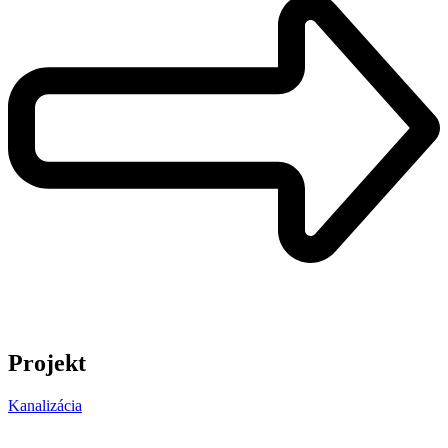
Projekt
Kanalizácia