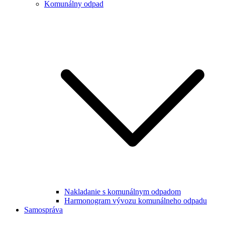
Komunálny odpad
Nakladanie s komunálnym odpadom
Harmonogram vývozu komunálneho odpadu
Samospráva