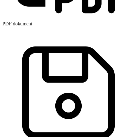
PDF dokument