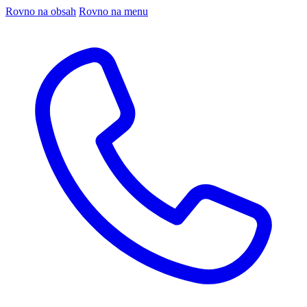
Rovno na obsah
Rovno na menu