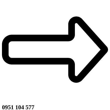
0951 104 577