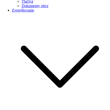
Tlačivá
Dokumenty obce
Zverejňovanie