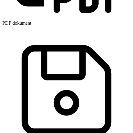
PDF dokument