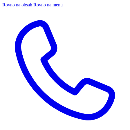
Rovno na obsah
Rovno na menu