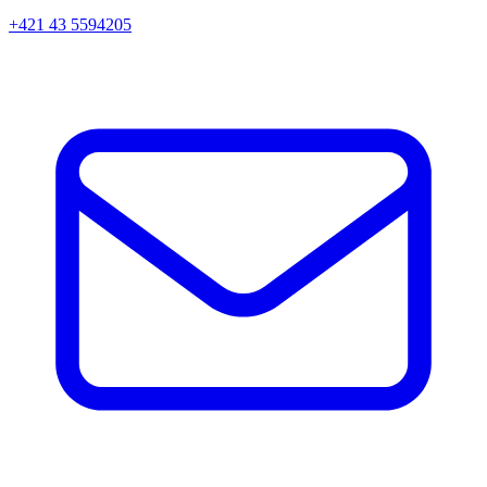
+421 43 5594205