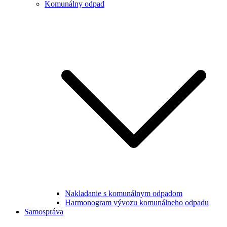
Komunálny odpad
Nakladanie s komunálnym odpadom
Harmonogram vývozu komunálneho odpadu
Samospráva