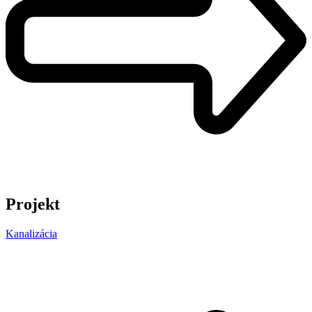
Projekt
Kanalizácia