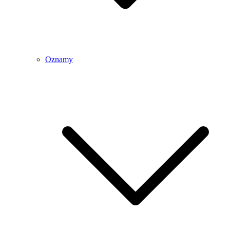
Oznamy