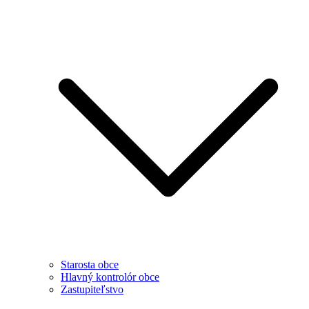
Starosta obce
Hlavný kontrolór obce
Zastupiteľstvo