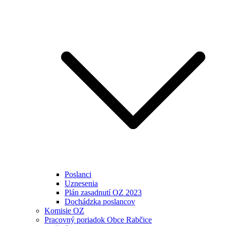
Poslanci
Uznesenia
Plán zasadnutí OZ 2023
Dochádzka poslancov
Komisie OZ
Pracovný poriadok Obce Rabčice