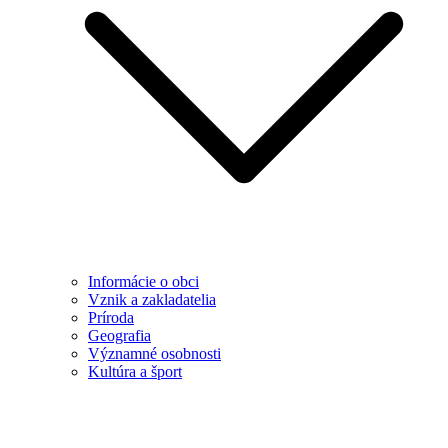
Informácie o obci
Vznik a zakladatelia
Príroda
Geografia
Významné osobnosti
Kultúra a šport