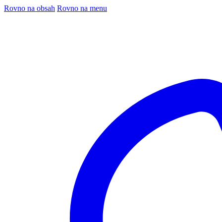
Rovno na obsah
Rovno na menu