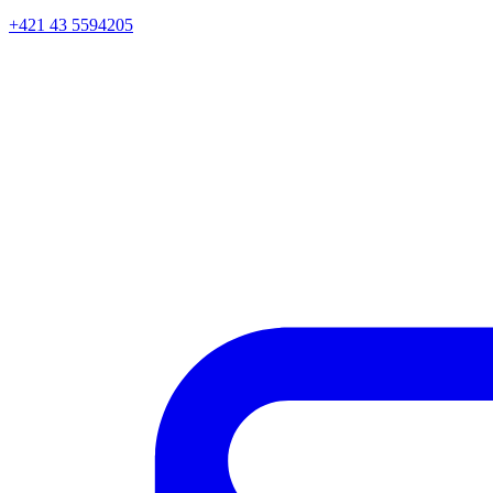
+421 43 5594205