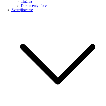
Tlačivá
Dokumenty obce
Zverejňovanie