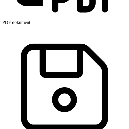
PDF dokument