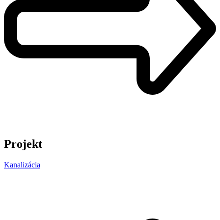
Projekt
Kanalizácia