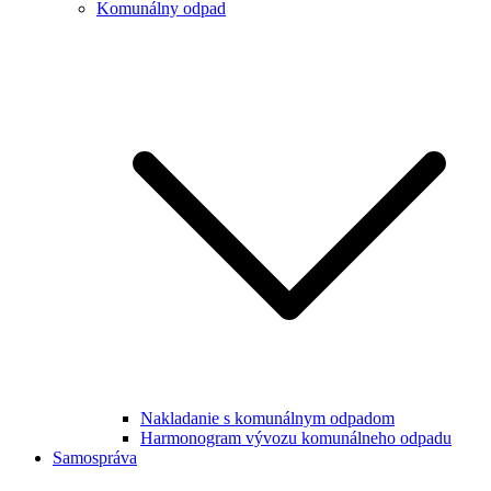
Komunálny odpad
Nakladanie s komunálnym odpadom
Harmonogram vývozu komunálneho odpadu
Samospráva