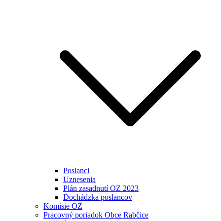
Poslanci
Uznesenia
Plán zasadnutí OZ 2023
Dochádzka poslancov
Komisie OZ
Pracovný poriadok Obce Rabčice