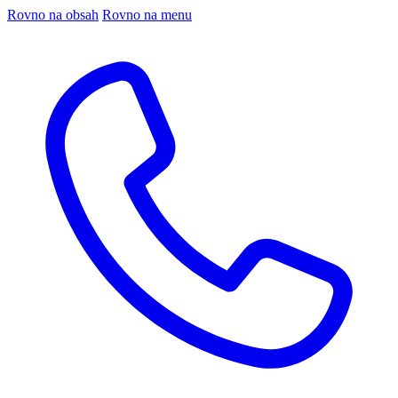
Rovno na obsah
Rovno na menu