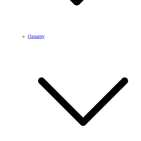
Oznamy