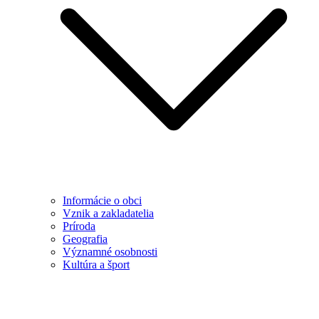
Informácie o obci
Vznik a zakladatelia
Príroda
Geografia
Významné osobnosti
Kultúra a šport