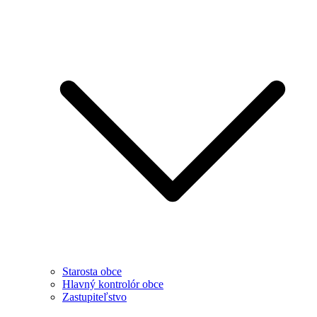
Starosta obce
Hlavný kontrolór obce
Zastupiteľstvo