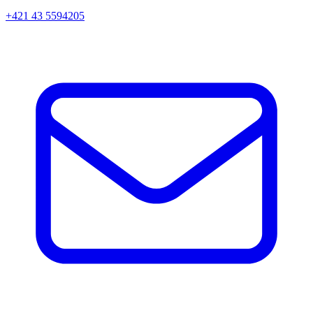
+421 43 5594205