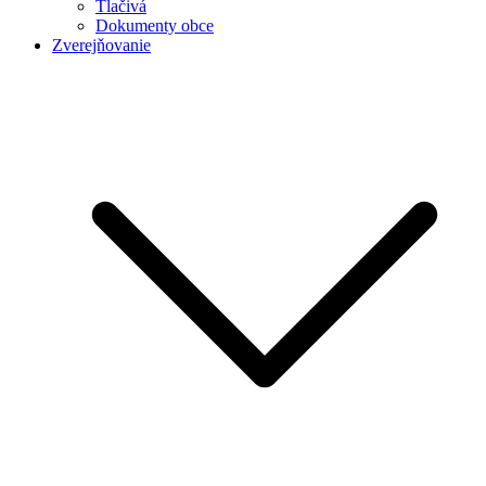
Tlačivá
Dokumenty obce
Zverejňovanie