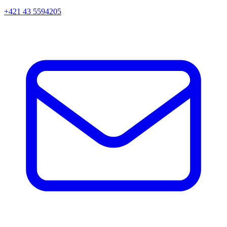
+421 43 5594205