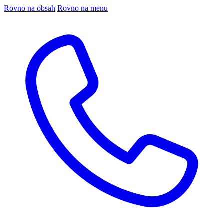
Rovno na obsah
Rovno na menu