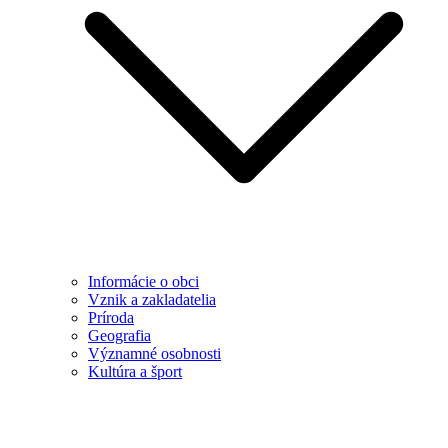
Informácie o obci
Vznik a zakladatelia
Príroda
Geografia
Významné osobnosti
Kultúra a šport