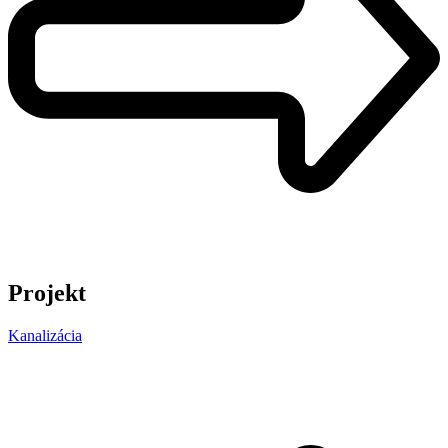
Projekt
Kanalizácia