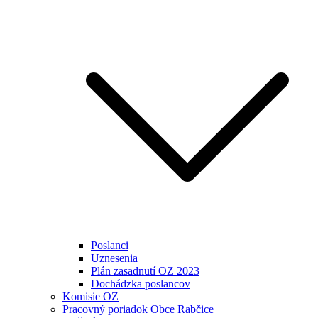
Poslanci
Uznesenia
Plán zasadnutí OZ 2023
Dochádzka poslancov
Komisie OZ
Pracovný poriadok Obce Rabčice