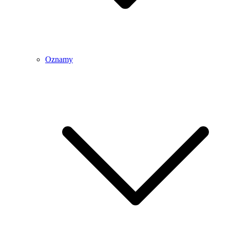
Oznamy