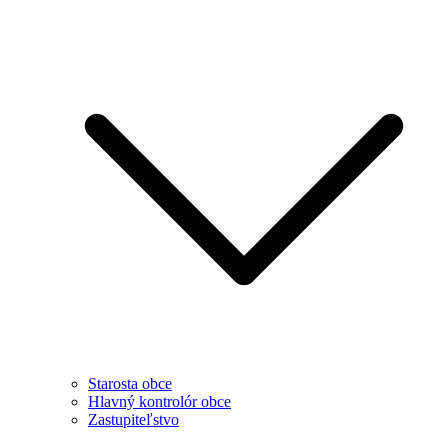
Starosta obce
Hlavný kontrolór obce
Zastupiteľstvo