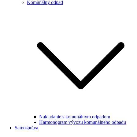
Komunálny odpad
Nakladanie s komunálnym odpadom
Harmonogram vývozu komunálneho odpadu
Samospráva