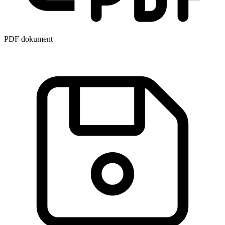
PDF dokument