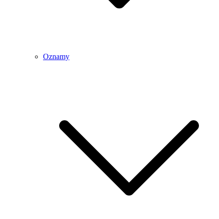
Oznamy