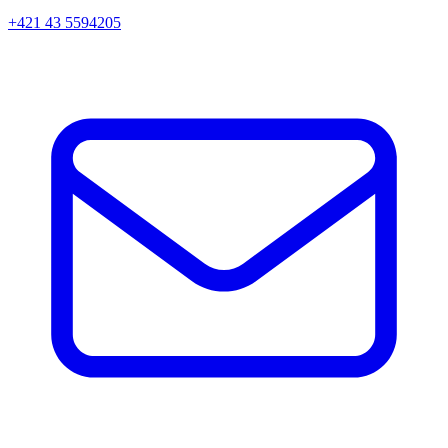
+421 43 5594205