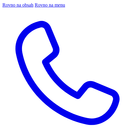
Rovno na obsah
Rovno na menu