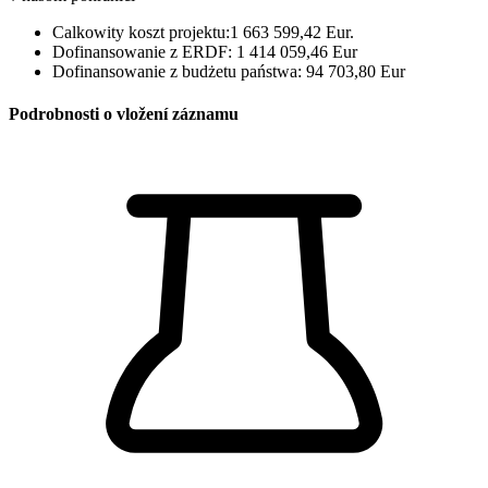
Calkowity koszt projektu:1 663 599,42 Eur.
Dofinansowanie z ERDF: 1 414 059,46 Eur
Dofinansowanie z budżetu państwa: 94 703,80 Eur
Podrobnosti o vložení záznamu