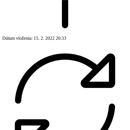
Dátum vloženia:
15. 2. 2022 20:33