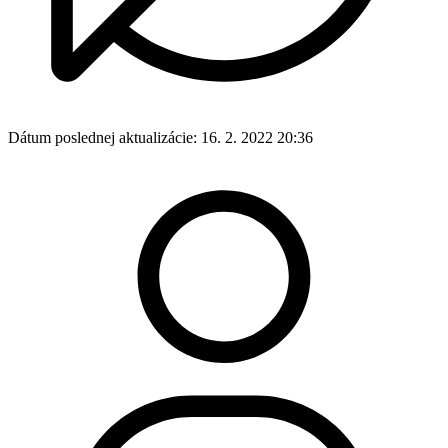
Dátum poslednej aktualizácie:
16. 2. 2022 20:36