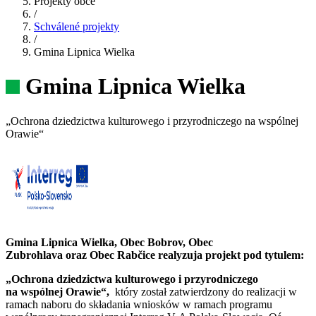
Projekty obce
/
Schválené projekty
/
Gmina Lipnica Wielka
Gmina Lipnica Wielka
„Ochrona dziedzictwa kulturowego i przyrodniczego na wspólnej
Orawie“
Gmina Lipnica Wielka, Obec Bobrov, Obec
Zubrohlava oraz Obec Rabčice realyzuja projekt pod tytulem:
„Ochrona dziedzictwa kulturowego i przyrodniczego
na wspólnej Orawie“,
który został zatwierdzony do realizacji w
ramach naboru do składania wniosków w ramach programu