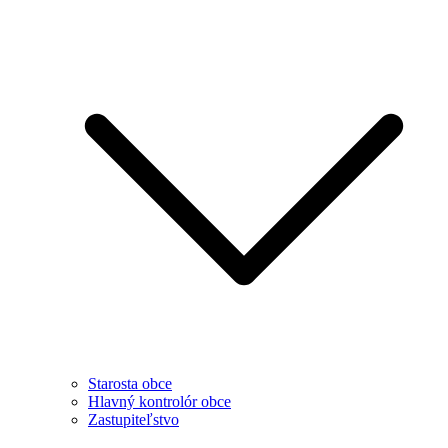
Starosta obce
Hlavný kontrolór obce
Zastupiteľstvo