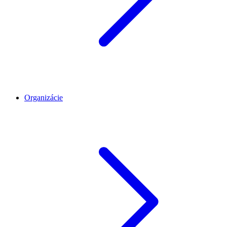
Organizácie