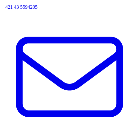
+421 43 5594205