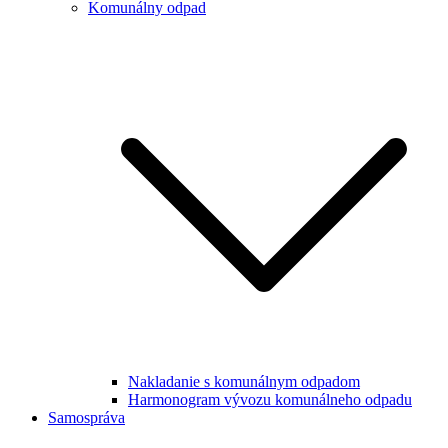
Komunálny odpad
Nakladanie s komunálnym odpadom
Harmonogram vývozu komunálneho odpadu
Samospráva