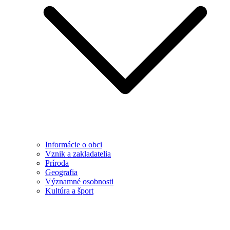
Informácie o obci
Vznik a zakladatelia
Príroda
Geografia
Významné osobnosti
Kultúra a šport