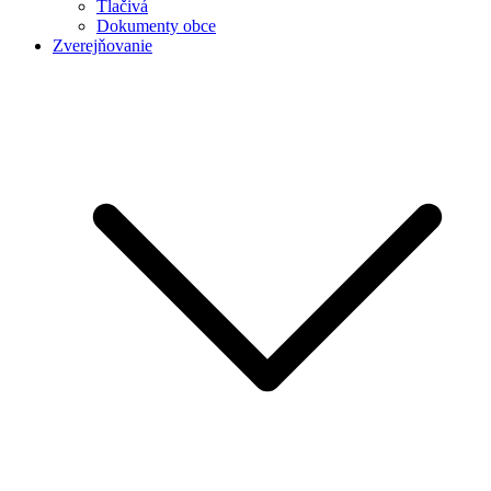
Tlačivá
Dokumenty obce
Zverejňovanie