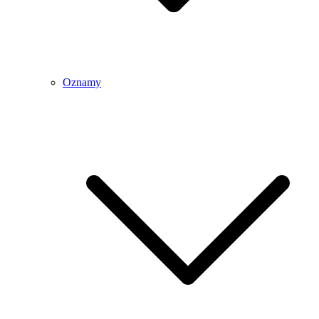
Oznamy