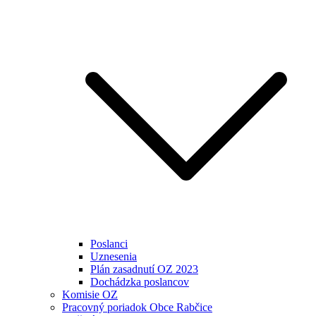
Poslanci
Uznesenia
Plán zasadnutí OZ 2023
Dochádzka poslancov
Komisie OZ
Pracovný poriadok Obce Rabčice