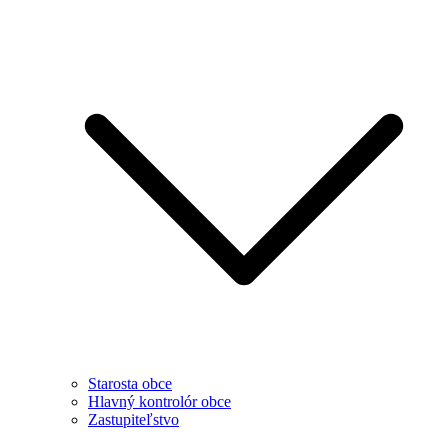
Starosta obce
Hlavný kontrolór obce
Zastupiteľstvo