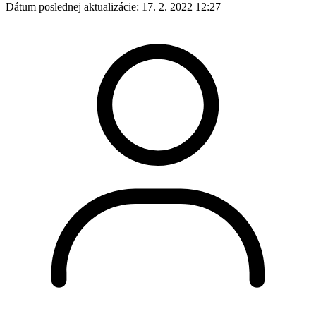
Dátum poslednej aktualizácie:
17. 2. 2022 12:27