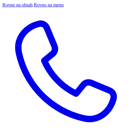
Rovno na obsah
Rovno na menu