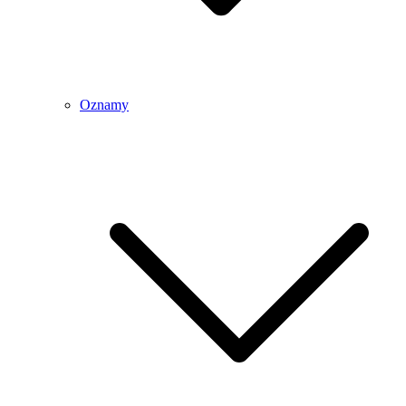
Oznamy