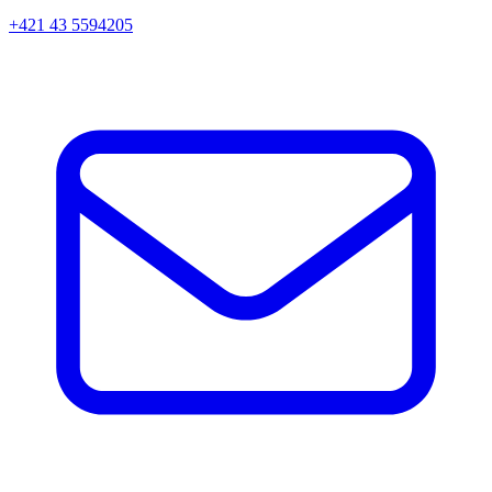
+421 43 5594205