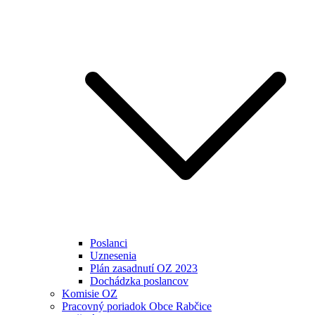
Poslanci
Uznesenia
Plán zasadnutí OZ 2023
Dochádzka poslancov
Komisie OZ
Pracovný poriadok Obce Rabčice