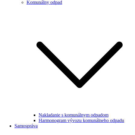
Komunálny odpad
Nakladanie s komunálnym odpadom
Harmonogram vývozu komunálneho odpadu
Samospráva