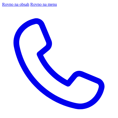
Rovno na obsah
Rovno na menu