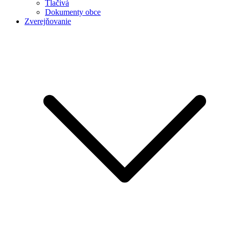
Tlačivá
Dokumenty obce
Zverejňovanie