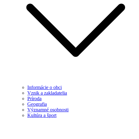
Informácie o obci
Vznik a zakladatelia
Príroda
Geografia
Významné osobnosti
Kultúra a šport