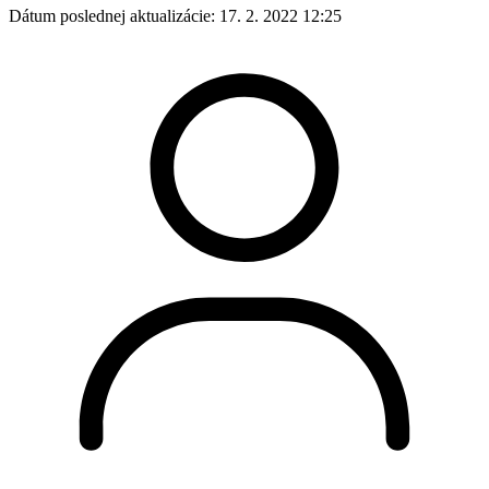
Dátum poslednej aktualizácie:
17. 2. 2022 12:25