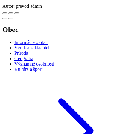
Autor:
prevod admin
Obec
Informácie o obci
Vznik a zakladatelia
Príroda
Geografia
Významné osobnosti
Kultúra a šport