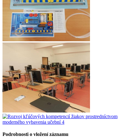
Podrobnosti o vložení záznamu