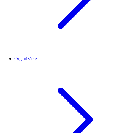
Organizácie