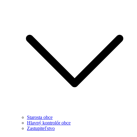
Starosta obce
Hlavný kontrolór obce
Zastupiteľstvo