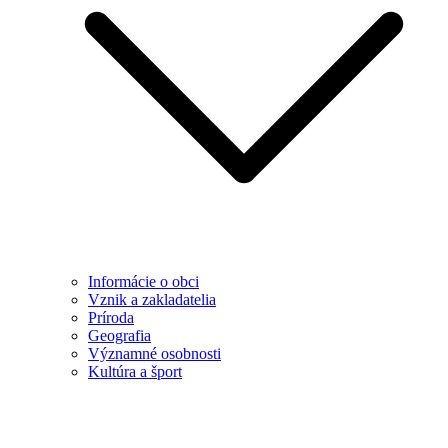
Informácie o obci
Vznik a zakladatelia
Príroda
Geografia
Významné osobnosti
Kultúra a šport