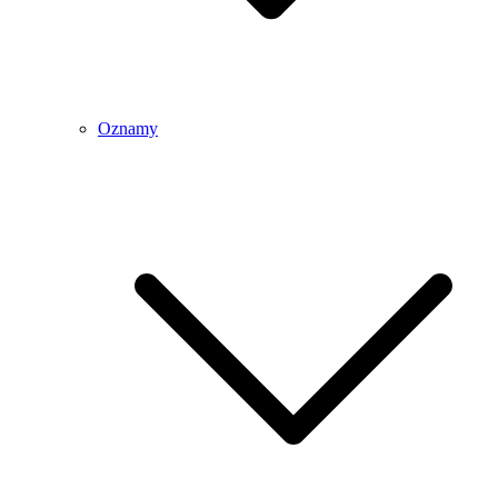
Oznamy