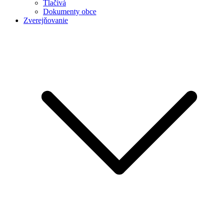
Tlačivá
Dokumenty obce
Zverejňovanie