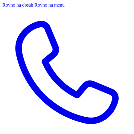
Rovno na obsah
Rovno na menu