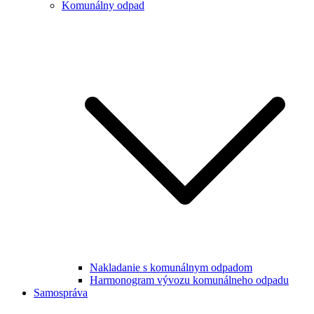
Komunálny odpad
Nakladanie s komunálnym odpadom
Harmonogram vývozu komunálneho odpadu
Samospráva