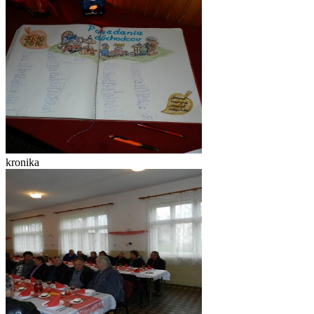
kronika