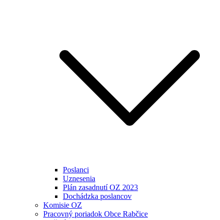
Poslanci
Uznesenia
Plán zasadnutí OZ 2023
Dochádzka poslancov
Komisie OZ
Pracovný poriadok Obce Rabčice