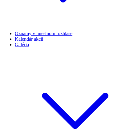
Oznamy v miestnom rozhlase
Kalendár akcií
Galéria