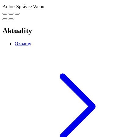
Autor:
Správce Webu
Aktuality
Oznamy