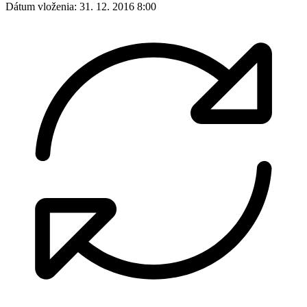
Dátum vloženia:
31. 12. 2016 8:00