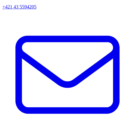
+421 43 5594205