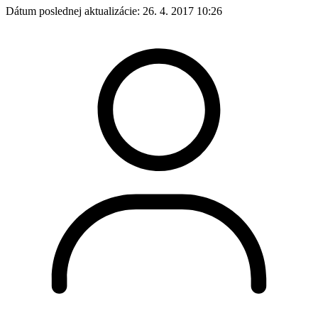
Dátum poslednej aktualizácie:
26. 4. 2017 10:26