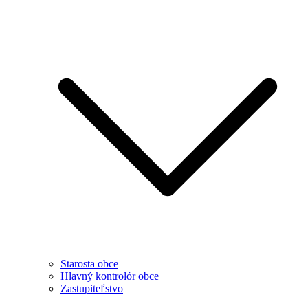
Starosta obce
Hlavný kontrolór obce
Zastupiteľstvo