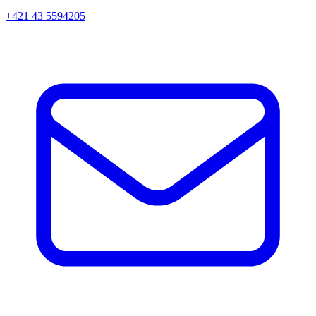
+421 43 5594205