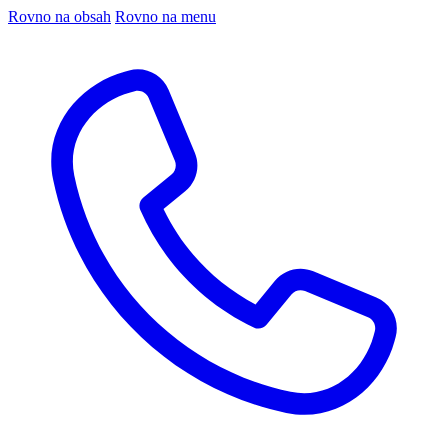
Rovno na obsah
Rovno na menu