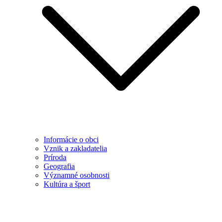
Informácie o obci
Vznik a zakladatelia
Príroda
Geografia
Významné osobnosti
Kultúra a šport