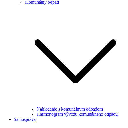
Komunálny odpad
Nakladanie s komunálnym odpadom
Harmonogram vývozu komunálneho odpadu
Samospráva