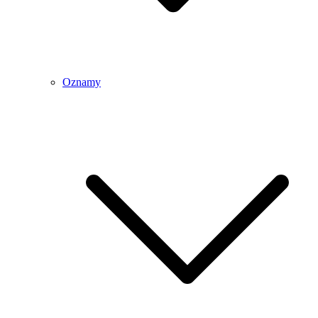
Oznamy