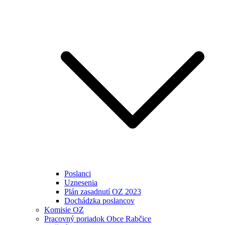
Poslanci
Uznesenia
Plán zasadnutí OZ 2023
Dochádzka poslancov
Komisie OZ
Pracovný poriadok Obce Rabčice