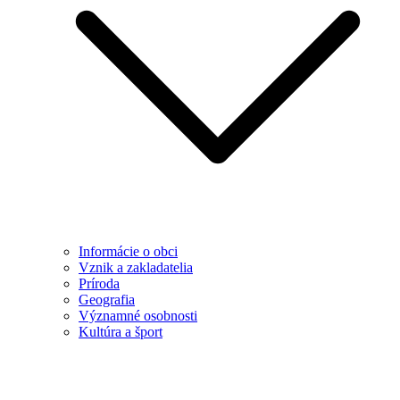
Informácie o obci
Vznik a zakladatelia
Príroda
Geografia
Významné osobnosti
Kultúra a šport