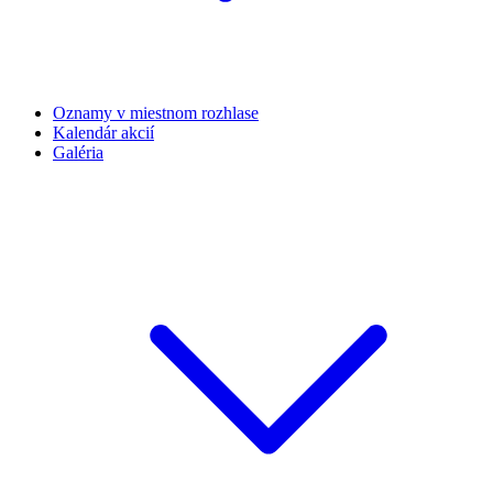
Oznamy v miestnom rozhlase
Kalendár akcií
Galéria