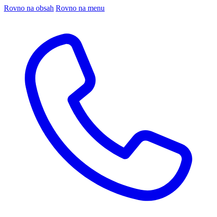
Rovno na obsah
Rovno na menu