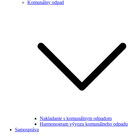
Komunálny odpad
Nakladanie s komunálnym odpadom
Harmonogram vývozu komunálneho odpadu
Samospráva