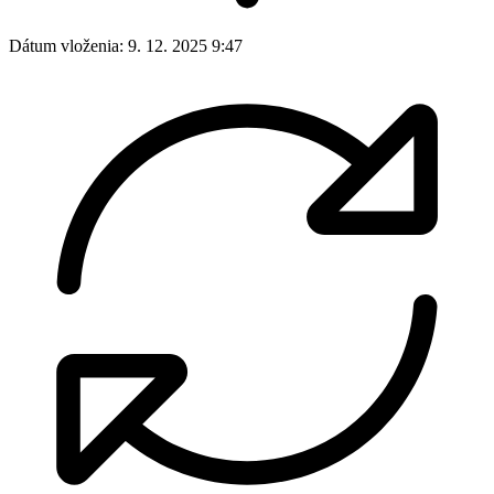
Dátum vloženia:
9. 12. 2025 9:47