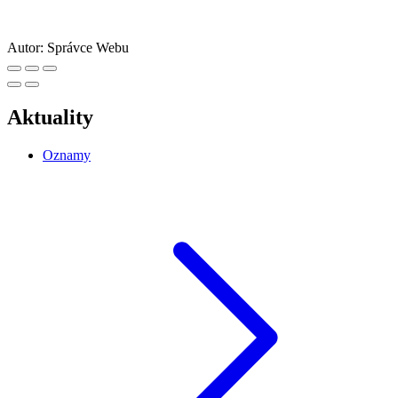
Autor:
Správce Webu
Aktuality
Oznamy