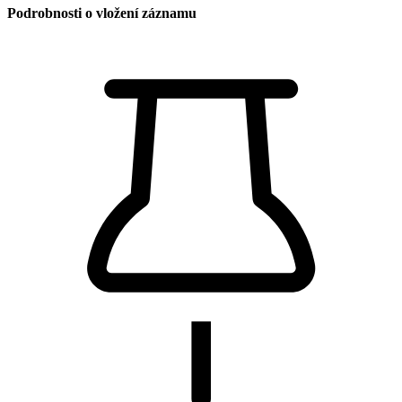
Podrobnosti o vložení záznamu