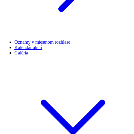
Oznamy v miestnom rozhlase
Kalendár akcií
Galéria