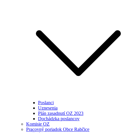
Poslanci
Uznesenia
Plán zasadnutí OZ 2023
Dochádzka poslancov
Komisie OZ
Pracovný poriadok Obce Rabčice