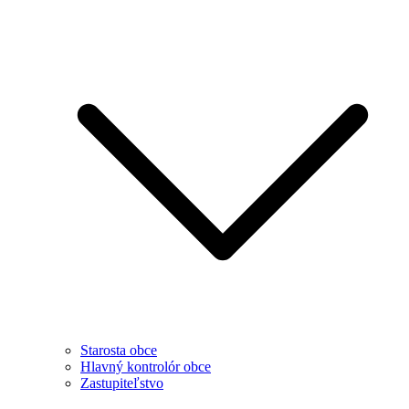
Starosta obce
Hlavný kontrolór obce
Zastupiteľstvo