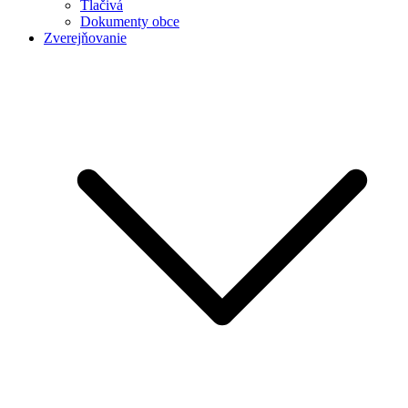
Tlačivá
Dokumenty obce
Zverejňovanie