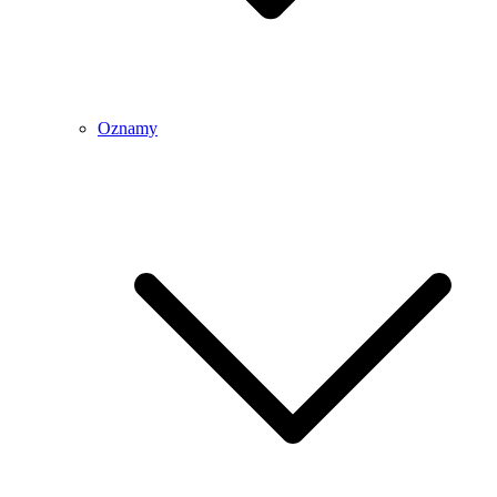
Oznamy