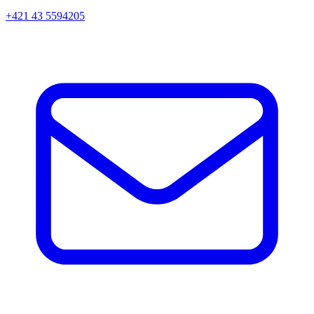
+421 43 5594205