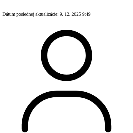
Dátum poslednej aktualizácie:
9. 12. 2025 9:49