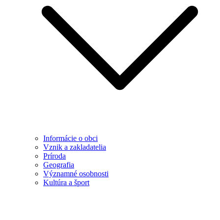
Informácie o obci
Vznik a zakladatelia
Príroda
Geografia
Významné osobnosti
Kultúra a šport