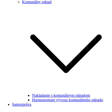
Komunálny odpad
Nakladanie s komunálnym odpadom
Harmonogram vývozu komunálneho odpadu
Samospráva