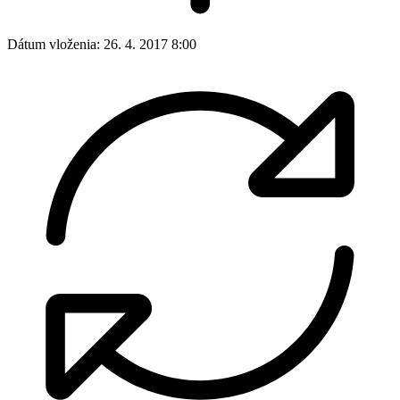
Dátum vloženia:
26. 4. 2017 8:00