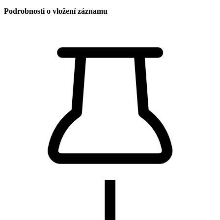
Podrobnosti o vložení záznamu