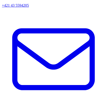
+421 43 5594205