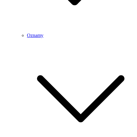
Oznamy