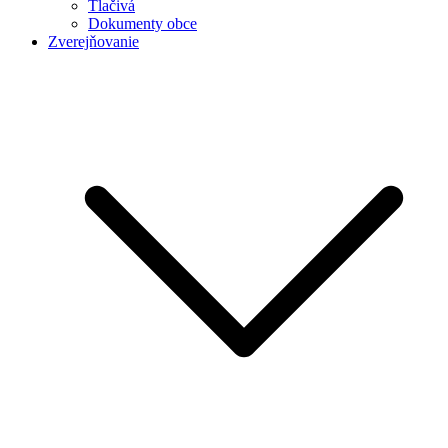
Tlačivá
Dokumenty obce
Zverejňovanie