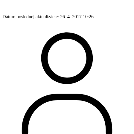
Dátum poslednej aktualizácie:
26. 4. 2017 10:26