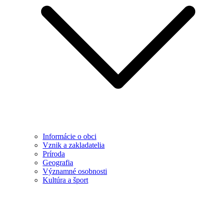
Informácie o obci
Vznik a zakladatelia
Príroda
Geografia
Významné osobnosti
Kultúra a šport