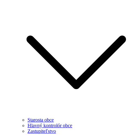
Starosta obce
Hlavný kontrolór obce
Zastupiteľstvo