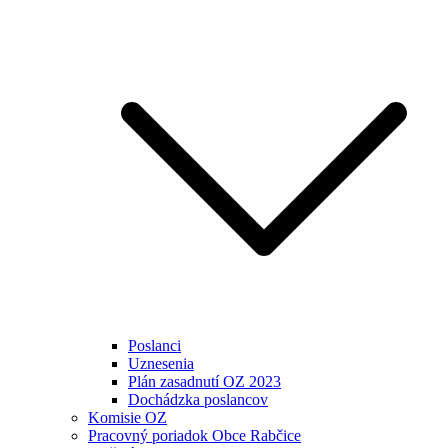
Poslanci
Uznesenia
Plán zasadnutí OZ 2023
Dochádzka poslancov
Komisie OZ
Pracovný poriadok Obce Rabčice