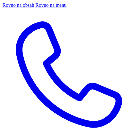
Rovno na obsah
Rovno na menu