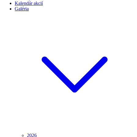
Kalendár akcií
Galéria
2026