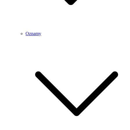
Oznamy