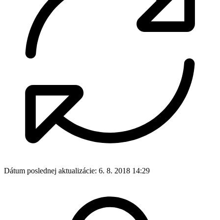
Dátum poslednej aktualizácie:
6. 8. 2018 14:29