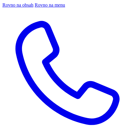
Rovno na obsah
Rovno na menu