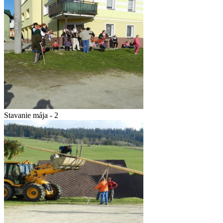
Stavanie mája - 2