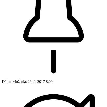
Dátum vloženia:
26. 4. 2017 8:00