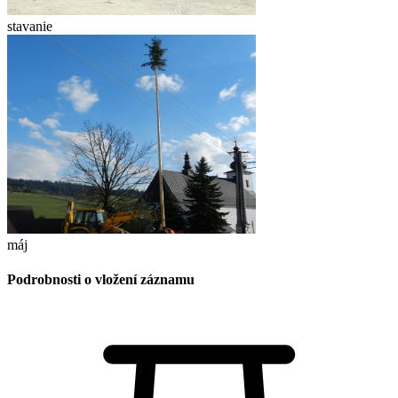
stavanie
máj
Podrobnosti o vložení záznamu