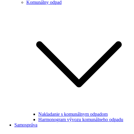
Komunálny odpad
Nakladanie s komunálnym odpadom
Harmonogram vývozu komunálneho odpadu
Samospráva