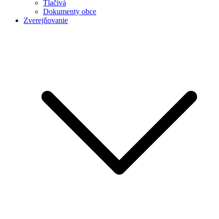
Tlačivá
Dokumenty obce
Zverejňovanie