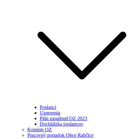
Poslanci
Uznesenia
Plán zasadnutí OZ 2023
Dochádzka poslancov
Komisie OZ
Pracovný poriadok Obce Rabčice