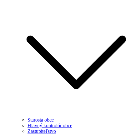
Starosta obce
Hlavný kontrolór obce
Zastupiteľstvo