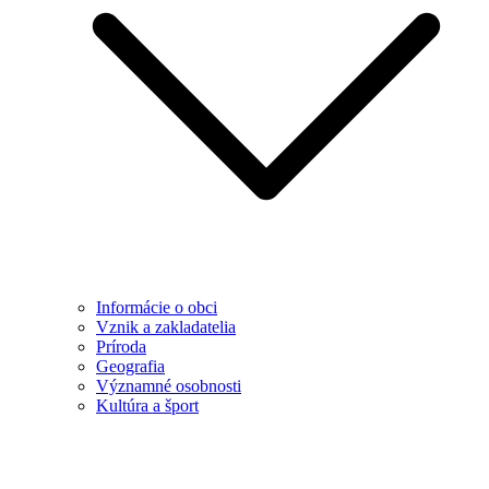
Informácie o obci
Vznik a zakladatelia
Príroda
Geografia
Významné osobnosti
Kultúra a šport