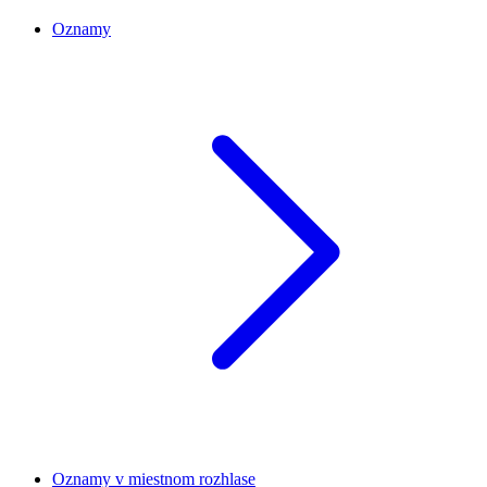
Oznamy
Oznamy v miestnom rozhlase