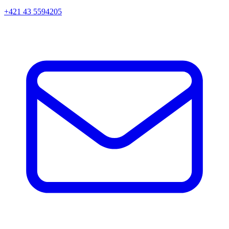
+421 43 5594205