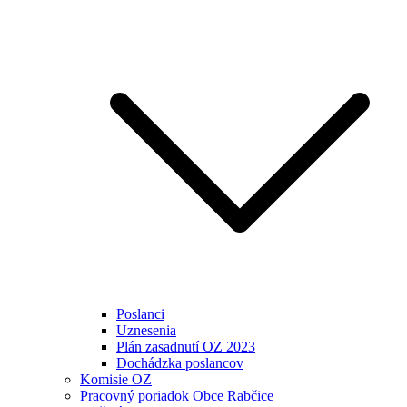
Poslanci
Uznesenia
Plán zasadnutí OZ 2023
Dochádzka poslancov
Komisie OZ
Pracovný poriadok Obce Rabčice