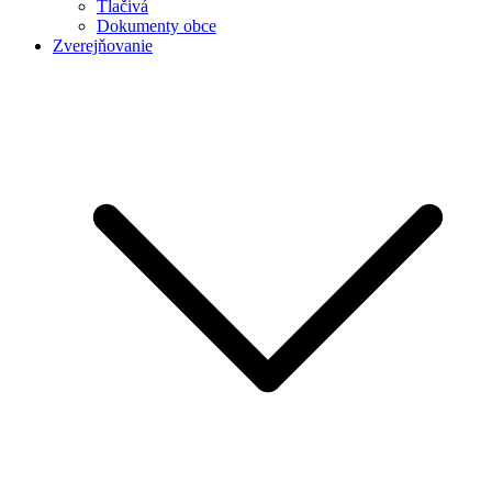
Tlačivá
Dokumenty obce
Zverejňovanie