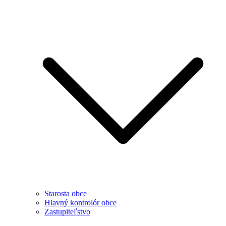
Starosta obce
Hlavný kontrolór obce
Zastupiteľstvo