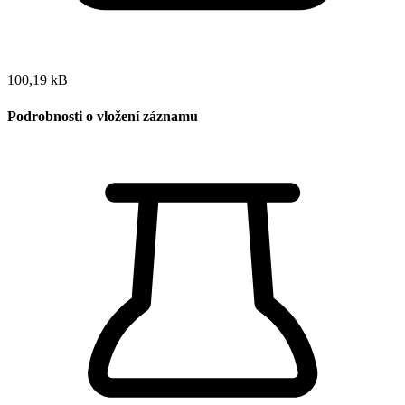
100,19 kB
Podrobnosti o vložení záznamu