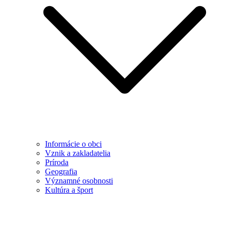
Informácie o obci
Vznik a zakladatelia
Príroda
Geografia
Významné osobnosti
Kultúra a šport