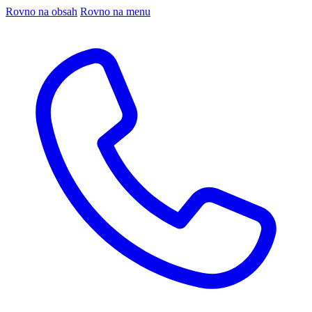
Rovno na obsah
Rovno na menu