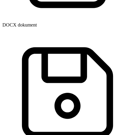
DOCX dokument