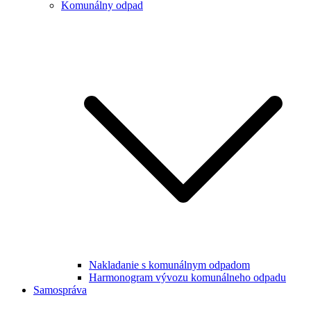
Komunálny odpad
Nakladanie s komunálnym odpadom
Harmonogram vývozu komunálneho odpadu
Samospráva