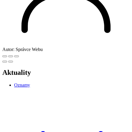
Autor:
Správce Webu
Aktuality
Oznamy