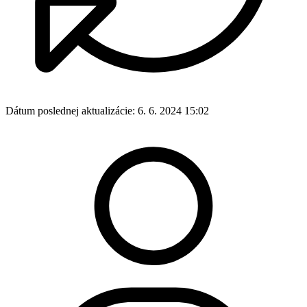
Dátum poslednej aktualizácie:
6. 6. 2024 15:02