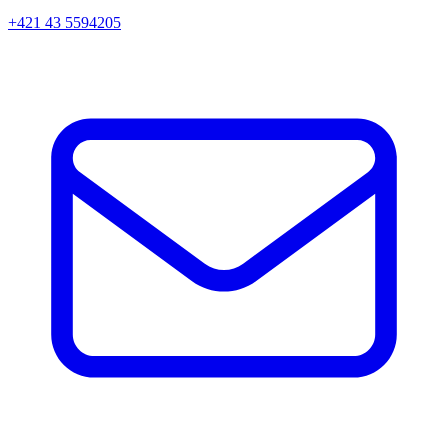
+421 43 5594205