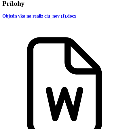
Prílohy
Objedn vka na realiz ciu_nov (1).docx