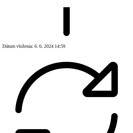
Dátum vloženia:
6. 6. 2024 14:59