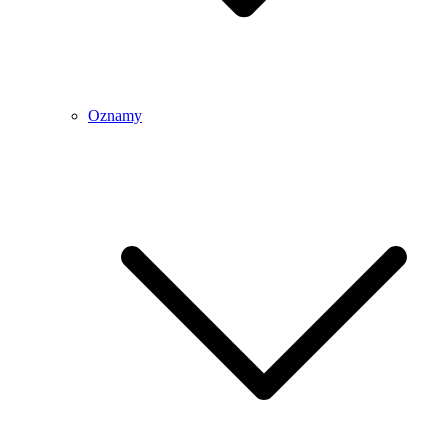
Oznamy