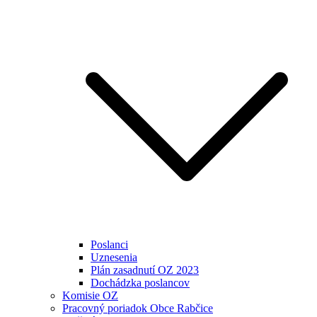
Poslanci
Uznesenia
Plán zasadnutí OZ 2023
Dochádzka poslancov
Komisie OZ
Pracovný poriadok Obce Rabčice