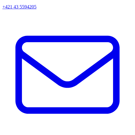
+421 43 5594205