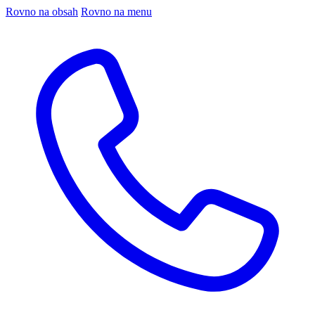
Rovno na obsah
Rovno na menu