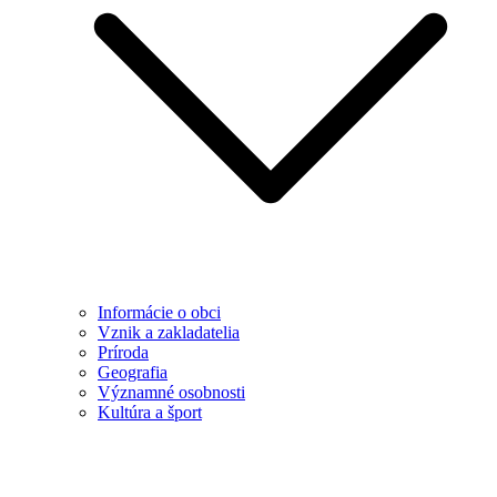
Informácie o obci
Vznik a zakladatelia
Príroda
Geografia
Významné osobnosti
Kultúra a šport