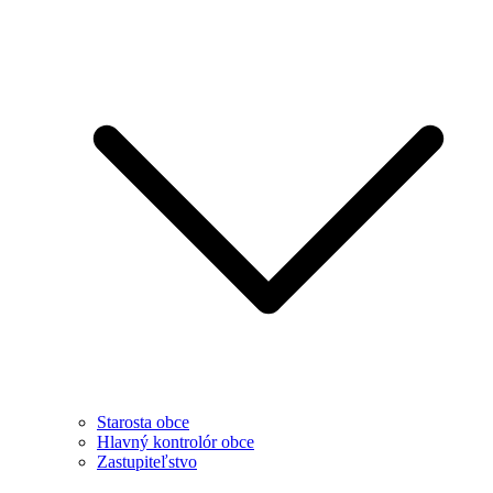
Starosta obce
Hlavný kontrolór obce
Zastupiteľstvo