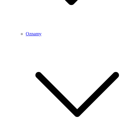
Oznamy